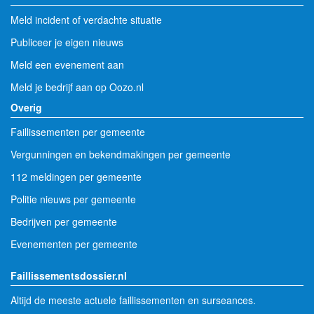
Meld incident of verdachte situatie
Publiceer je eigen nieuws
Meld een evenement aan
Meld je bedrijf aan op Oozo.nl
Overig
Faillissementen per gemeente
Vergunningen en bekendmakingen per gemeente
112 meldingen per gemeente
Politie nieuws per gemeente
Bedrijven per gemeente
Evenementen per gemeente
Faillissementsdossier.nl
Altijd de meeste actuele faillissementen en surseances.