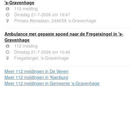
's-Gravenhage
112 melding
Dinsdag 21-7-2026 om 19:47
Prinses Alexialaan, 2496XA 's-Gravenhage
Ambulance met gepaste spoed naar de Fregatsingel in 's-
Gravenhage
112 melding
Dinsdag 21-7-2026 om 10:46
Fregatsingel, 's-Gravenhage
Meer 112 meldingen in De Venen
Meer 112 meldingen in Ypenburg
Meer 112 meldingen in Gemeente 's-Gravenhage