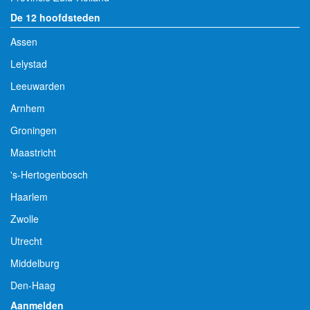
De 12 hoofdsteden
Assen
Lelystad
Leeuwarden
Arnhem
Groningen
Maastricht
's-Hertogenbosch
Haarlem
Zwolle
Utrecht
Middelburg
Den-Haag
Aanmelden