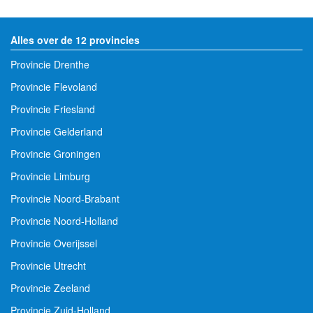
Alles over de 12 provincies
Provincie Drenthe
Provincie Flevoland
Provincie Friesland
Provincie Gelderland
Provincie Groningen
Provincie Limburg
Provincie Noord-Brabant
Provincie Noord-Holland
Provincie Overijssel
Provincie Utrecht
Provincie Zeeland
Provincie Zuid-Holland