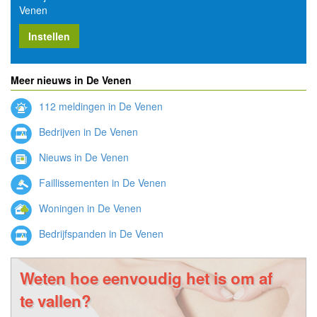
Venen
Instellen
Meer nieuws in De Venen
112 meldingen in De Venen
Bedrijven in De Venen
Nieuws in De Venen
Faillissementen in De Venen
Woningen in De Venen
Bedrijfspanden in De Venen
Weten hoe eenvoudig het is om af
te vallen?