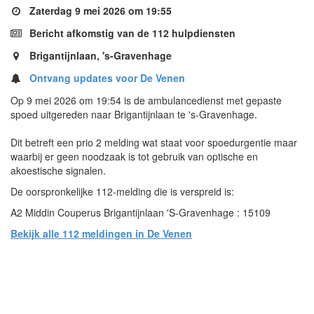
Zaterdag 9 mei 2026 om 19:55
Bericht afkomstig van de 112 hulpdiensten
Brigantijnlaan, 's-Gravenhage
Ontvang updates voor De Venen
Op 9 mei 2026 om 19:54 is de ambulancedienst met gepaste
spoed uitgereden naar Brigantijnlaan te 's-Gravenhage.
Dit betreft een prio 2 melding wat staat voor spoedurgentie maar
waarbij er geen noodzaak is tot gebruik van optische en
akoestische signalen.
De oorspronkelijke 112-melding die is verspreid is:
A2 Middin Couperus Brigantijnlaan 'S-Gravenhage : 15109
Bekijk alle 112 meldingen in De Venen