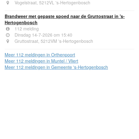
Vogelstraat, 5212VL 's-Hertogenbosch
Brandweer met gepaste spoed naar de Gruttostraat in 's-
Hertogenbosch
112 melding
Dinsdag 14-7-2026 om 15:40
Gruttostraat, 5212VM 's-Hertogenbosch
Meer 112 meldingen in Orthenpoort
Meer 112 meldingen in Muntel / Vliert
Meer 112 meldingen in Gemeente 's-Hertogenbosch