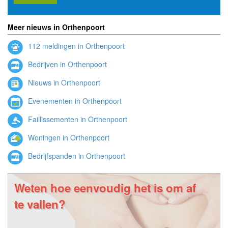
Meer nieuws in Orthenpoort
112 meldingen in Orthenpoort
Bedrijven in Orthenpoort
Nieuws in Orthenpoort
Evenementen in Orthenpoort
Faillissementen in Orthenpoort
Woningen in Orthenpoort
Bedrijfspanden in Orthenpoort
Weten hoe eenvoudig het is om af
te vallen?