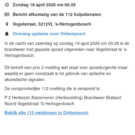
Zondag 19 april 2026 om 00:29
Bericht afkomstig van de 112 hulpdiensten
Vogelstraat, 5212VL 's-Hertogenbosch
Ontvang updates voor Orthenpoort
In de nacht van zaterdag op zondag 19 april 2026 om 00:28 is de
brandweer met gepaste spoed uitgereden naar Vogelstraat te 's-
Hertogenbosch.
Dit betreft een prio 2 melding wat staat voor spoedurgentie maar
waarbij er geen noodzaak is tot gebruik van optische en
akoestische signalen.
De oorspronkelijke 112-melding die is verspreid is:
P 2 Herbezet./Kazerneren (Herbezetting) Brandweer Brabant
Noord Vogelstraat 'S-Hertogenbosch
Bekijk alle 112 meldingen in Orthenpoort