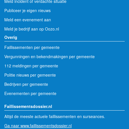
Meld incident of verdachte situatie
Publiceer je eigen nieuws
Meld een evenement aan
Meld je bedrijf aan op Oozo.nl
Overig
Faillissementen per gemeente
Vergunningen en bekendmakingen per gemeente
112 meldingen per gemeente
Politie nieuws per gemeente
Bedrijven per gemeente
Evenementen per gemeente
Faillissementsdossier.nl
Altijd de meeste actuele faillissementen en surseances.
Ga naar www.faillissementsdossier.nl