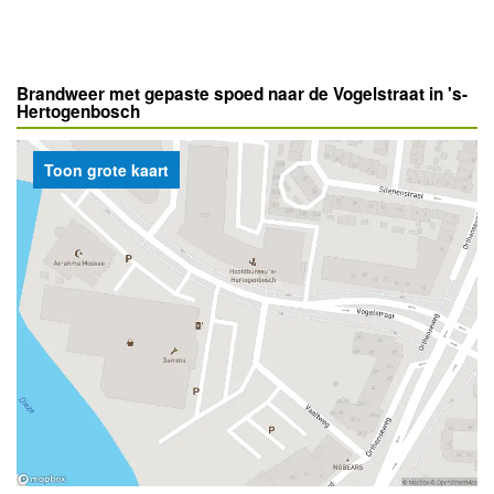
Brandweer met gepaste spoed naar de Vogelstraat in 's-
Hertogenbosch
Toon grote kaart