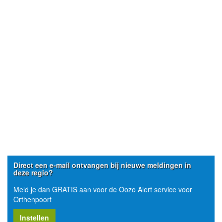
Direct een e-mail ontvangen bij nieuwe meldingen in
deze regio?
Meld je dan GRATIS aan voor de Oozo Alert service voor
Orthenpoort
Instellen