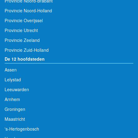
Provincie Noord-Brabant
Provincie Noord-Holland
Provincie Overijssel
Provincie Utrecht
Provincie Zeeland
Provincie Zuid-Holland
De 12 hoofdsteden
Assen
Lelystad
Leeuwarden
Arnhem
Groningen
Maastricht
's-Hertogenbosch