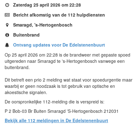
Zaterdag 25 april 2026 om 22:28
Bericht afkomstig van de 112 hulpdiensten
Smaragd, 's-Hertogenbosch
Buitenbrand
Ontvang updates voor De Edelstenenbuurt
Op 25 april 2026 om 22:28 is de brandweer met gepaste spoed
uitgereden naar Smaragd te 's-Hertogenbosch vanwege een
buitenbrand.
Dit betreft een prio 2 melding wat staat voor spoedurgentie maar
waarbij er geen noodzaak is tot gebruik van optische en
akoestische signalen.
De oorspronkelijke 112-melding die is verspreid is:
P 2 Bob-03 Br Buiten Smaragd 'S-Hertogenbosch 212031
Bekijk alle 112 meldingen in De Edelstenenbuurt