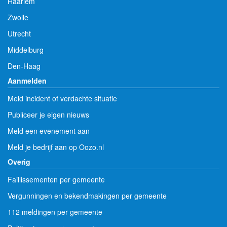
Haarlem
Zwolle
Utrecht
Middelburg
Den-Haag
Aanmelden
Meld incident of verdachte situatie
Publiceer je eigen nieuws
Meld een evenement aan
Meld je bedrijf aan op Oozo.nl
Overig
Faillissementen per gemeente
Vergunningen en bekendmakingen per gemeente
112 meldingen per gemeente