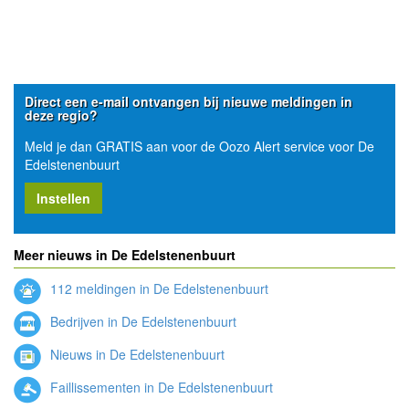
Direct een e-mail ontvangen bij nieuwe meldingen in
deze regio?
Meld je dan GRATIS aan voor de Oozo Alert service voor De
Edelstenenbuurt
Instellen
Meer nieuws in De Edelstenenbuurt
112 meldingen in De Edelstenenbuurt
Bedrijven in De Edelstenenbuurt
Nieuws in De Edelstenenbuurt
Faillissementen in De Edelstenenbuurt