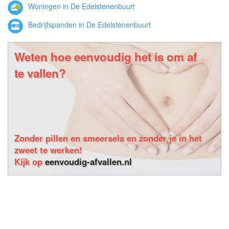
Woningen in De Edelstenenbuurt
Bedrijfspanden in De Edelstenenbuurt
Weten hoe eenvoudig het is om af
te vallen?
Zonder pillen en smeersels en zonder je in het
zweet te werken!
Kijk op
eenvoudig-afvallen.nl