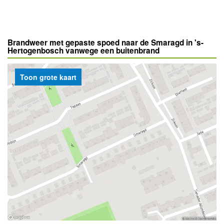
Brandweer met gepaste spoed naar de Smaragd in 's-
Hertogenbosch vanwege een buitenbrand
Toon grote kaart