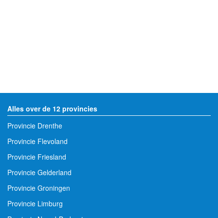
Alles over de 12 provincies
Provincie Drenthe
Provincie Flevoland
Provincie Friesland
Provincie Gelderland
Provincie Groningen
Provincie Limburg