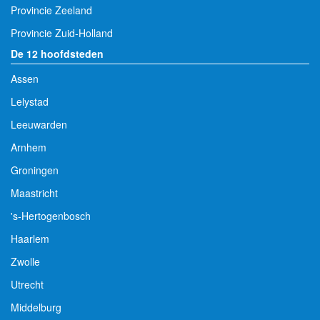
Provincie Zeeland
Provincie Zuid-Holland
De 12 hoofdsteden
Assen
Lelystad
Leeuwarden
Arnhem
Groningen
Maastricht
's-Hertogenbosch
Haarlem
Zwolle
Utrecht
Middelburg