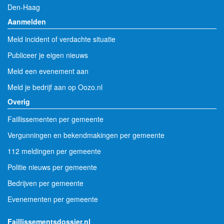
Den-Haag
Aanmelden
Meld incident of verdachte situatie
Publiceer je eigen nieuws
Meld een evenement aan
Meld je bedrijf aan op Oozo.nl
Overig
Faillissementen per gemeente
Vergunningen en bekendmakingen per gemeente
112 meldingen per gemeente
Politie nieuws per gemeente
Bedrijven per gemeente
Evenementen per gemeente
Faillissementsdossier.nl