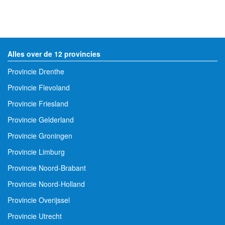
Alles over de 12 provincies
Provincie Drenthe
Provincie Flevoland
Provincie Friesland
Provincie Gelderland
Provincie Groningen
Provincie Limburg
Provincie Noord-Brabant
Provincie Noord-Holland
Provincie Overijssel
Provincie Utrecht