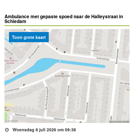
Ambulance met gepaste spoed naar de Halleystraat in
Schiedam
Toon grote kaart
Woensdag 8 juli 2026 om 09:38