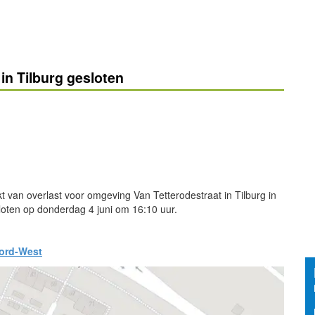
in Tilburg gesloten
 van overlast voor omgeving Van Tetterodestraat in Tilburg in
sloten op donderdag 4 juni om 16:10 uur.
oord-West