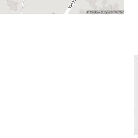
powered by
powered by