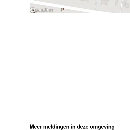
- Advertentie -
Meer meldingen in deze omgeving