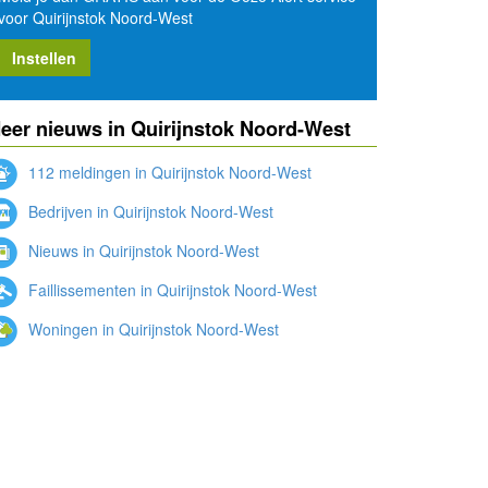
voor Quirijnstok Noord-West
Instellen
eer nieuws in Quirijnstok Noord-West
112 meldingen in Quirijnstok Noord-West
Bedrijven in Quirijnstok Noord-West
Nieuws in Quirijnstok Noord-West
Faillissementen in Quirijnstok Noord-West
Woningen in Quirijnstok Noord-West