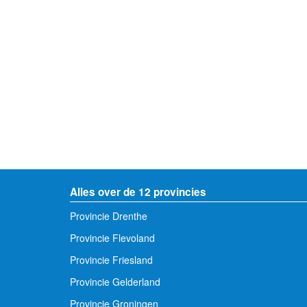
Alles over de 12 provincies
Provincie Drenthe
Provincie Flevoland
Provincie Friesland
Provincie Gelderland
Provincie Groningen