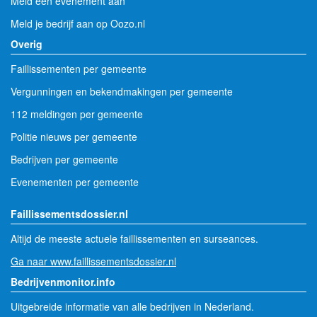
Meld een evenement aan
Meld je bedrijf aan op Oozo.nl
Overig
Faillissementen per gemeente
Vergunningen en bekendmakingen per gemeente
112 meldingen per gemeente
Politie nieuws per gemeente
Bedrijven per gemeente
Evenementen per gemeente
Faillissementsdossier.nl
Altijd de meeste actuele faillissementen en surseances.
Ga naar www.faillissementsdossier.nl
Bedrijvenmonitor.info
Uitgebreide informatie van alle bedrijven in Nederland.