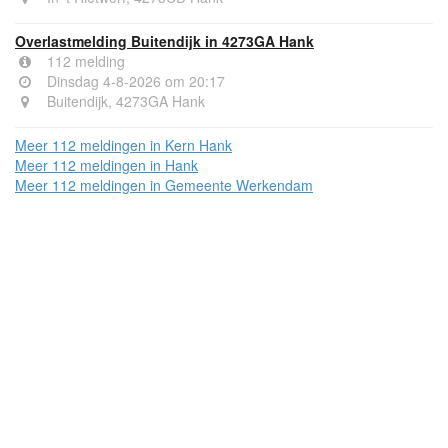
Overlastmelding Buitendijk in 4273GA Hank
112 melding
Dinsdag 4-8-2026 om 20:17
Buitendijk, 4273GA Hank
Meer 112 meldingen in Kern Hank
Meer 112 meldingen in Hank
Meer 112 meldingen in Gemeente Werkendam