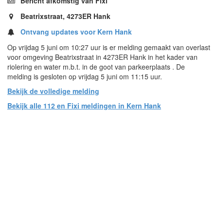
Bericht afkomstig van Fixi
Beatrixstraat, 4273ER Hank
Ontvang updates voor Kern Hank
Op vrijdag 5 juni om 10:27 uur is er melding gemaakt van overlast
voor omgeving Beatrixstraat in 4273ER Hank in het kader van
riolering en water m.b.t. in de goot van parkeerplaats . De
melding is gesloten op vrijdag 5 juni om 11:15 uur.
Bekijk de volledige melding
Bekijk alle 112 en Fixi meldingen in Kern Hank