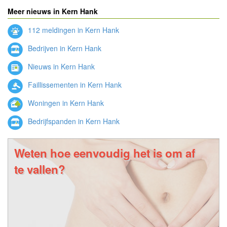
Meer nieuws in Kern Hank
112 meldingen in Kern Hank
Bedrijven in Kern Hank
Nieuws in Kern Hank
Faillissementen in Kern Hank
Woningen in Kern Hank
Bedrijfspanden in Kern Hank
Weten hoe eenvoudig het is om af
te vallen?