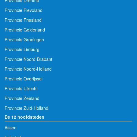
Provincie Drenthe
Provincie Flevoland
Provincie Friesland
Provincie Gelderland
Provincie Groningen
Provincie Limburg
Provincie Noord-Brabant
Provincie Noord-Holland
Provincie Overijssel
Provincie Utrecht
Provincie Zeeland
Provincie Zuid-Holland
De 12 hoofdsteden
Assen