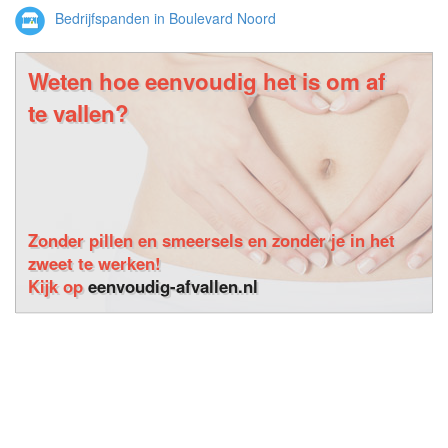
Bedrijfspanden in Boulevard Noord
Weten hoe eenvoudig het is om af
te vallen?
Zonder pillen en smeersels en zonder je in het
zweet te werken!
Kijk op
eenvoudig-afvallen.nl