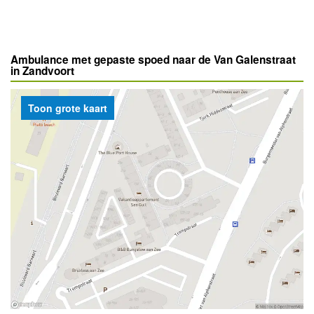
Ambulance met gepaste spoed naar de Van Galenstraat
in Zandvoort
Toon grote kaart