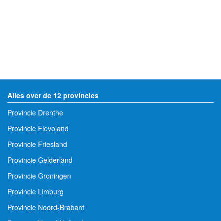
Alles over de 12 provincies
Provincie Drenthe
Provincie Flevoland
Provincie Friesland
Provincie Gelderland
Provincie Groningen
Provincie Limburg
Provincie Noord-Brabant