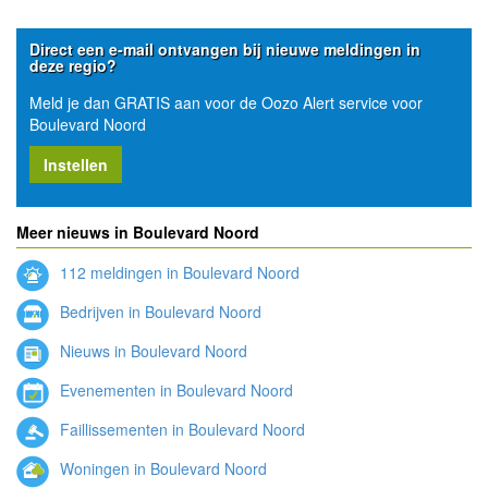
Direct een e-mail ontvangen bij nieuwe meldingen in
deze regio?
Meld je dan GRATIS aan voor de Oozo Alert service voor
Boulevard Noord
Instellen
Meer nieuws in Boulevard Noord
112 meldingen in Boulevard Noord
Bedrijven in Boulevard Noord
Nieuws in Boulevard Noord
Evenementen in Boulevard Noord
Faillissementen in Boulevard Noord
Woningen in Boulevard Noord