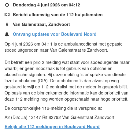
Donderdag 4 juni 2026 om 04:12
Bericht afkomstig van de 112 hulpdiensten
Van Galenstraat, Zandvoort
Ontvang updates voor Boulevard Noord
Op 4 juni 2026 om 04:11 is de ambulancedienst met gepaste
spoed uitgereden naar Van Galenstraat te Zandvoort.
Dit betreft een prio 2 melding wat staat voor spoedurgentie maar
waarbij er geen noodzaak is tot gebruik van optische en
akoestische signalen. Bij deze melding is er sprake van directe
inzet ambulance (DIA). De ambulance is dan alvast op weg
gestuurd terwijl de 112 centralist met de melder in gesprek blijft.
Op basis van de binnenkomende informatie kan de prioriteit van
deze 112 melding nog worden opgeschaald naar hoge prioriteit.
De oorspronkelijke 112-melding die is verspreid is:
A2 (Dia: Ja) 12147 Rit 82792 Van Galenstraat Zandvoort
Bekijk alle 112 meldingen in Boulevard Noord