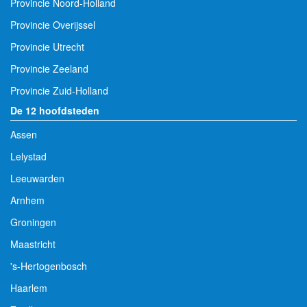
Provincie Noord-Holland
Provincie Overijssel
Provincie Utrecht
Provincie Zeeland
Provincie Zuid-Holland
De 12 hoofdsteden
Assen
Lelystad
Leeuwarden
Arnhem
Groningen
Maastricht
's-Hertogenbosch
Haarlem