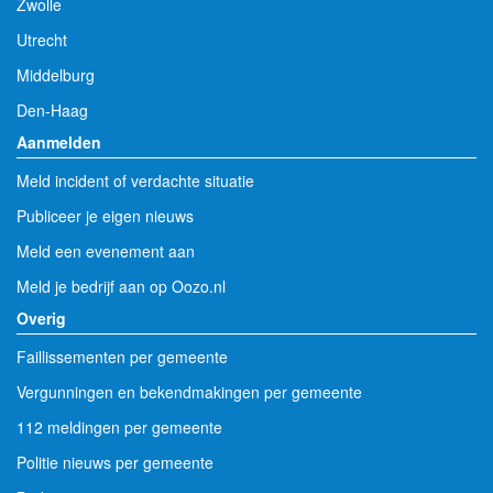
Zwolle
Utrecht
Middelburg
Den-Haag
Aanmelden
Meld incident of verdachte situatie
Publiceer je eigen nieuws
Meld een evenement aan
Meld je bedrijf aan op Oozo.nl
Overig
Faillissementen per gemeente
Vergunningen en bekendmakingen per gemeente
112 meldingen per gemeente
Politie nieuws per gemeente