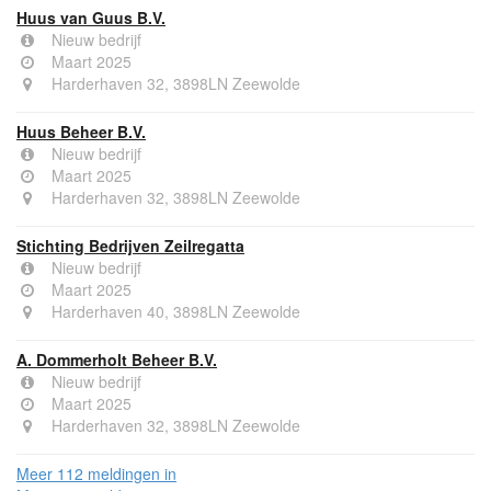
Huus van Guus B.V.
Nieuw bedrijf
Maart 2025
Harderhaven 32, 3898LN Zeewolde
Huus Beheer B.V.
Nieuw bedrijf
Maart 2025
Harderhaven 32, 3898LN Zeewolde
Stichting Bedrijven Zeilregatta
Nieuw bedrijf
Maart 2025
Harderhaven 40, 3898LN Zeewolde
A. Dommerholt Beheer B.V.
Nieuw bedrijf
Maart 2025
Harderhaven 32, 3898LN Zeewolde
Meer 112 meldingen in