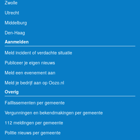
Zwolle
Utrecht
Middelburg
Den-Haag
Aanmelden
Meld incident of verdachte situatie
Publiceer je eigen nieuws
Meld een evenement aan
Meld je bedrijf aan op Oozo.nl
Overig
Faillissementen per gemeente
Vergunningen en bekendmakingen per gemeente
112 meldingen per gemeente
Politie nieuws per gemeente