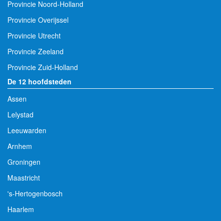
Provincie Noord-Holland
Provincie Overijssel
Provincie Utrecht
Provincie Zeeland
Provincie Zuid-Holland
De 12 hoofdsteden
Assen
Lelystad
Leeuwarden
Arnhem
Groningen
Maastricht
's-Hertogenbosch
Haarlem