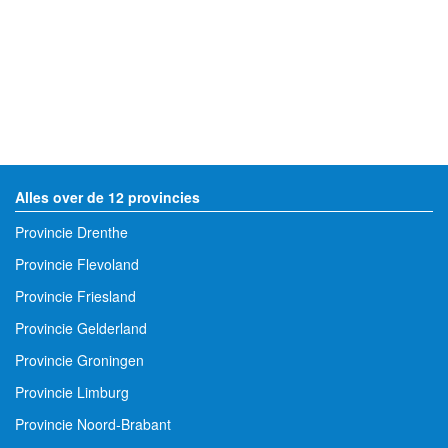
Alles over de 12 provincies
Provincie Drenthe
Provincie Flevoland
Provincie Friesland
Provincie Gelderland
Provincie Groningen
Provincie Limburg
Provincie Noord-Brabant