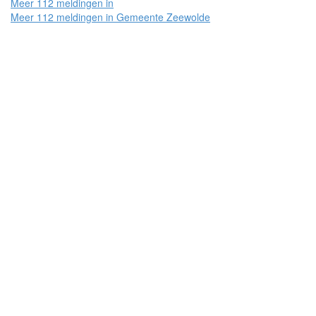
Meer 112 meldingen in
Meer 112 meldingen in Gemeente Zeewolde