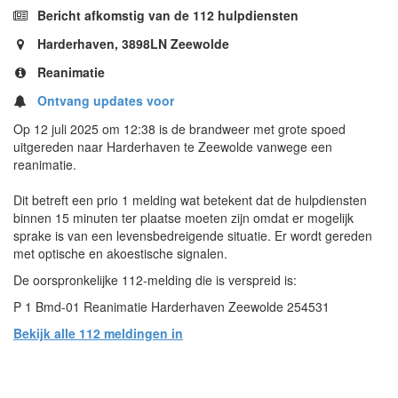
Bericht afkomstig van de 112 hulpdiensten
Harderhaven, 3898LN Zeewolde
Reanimatie
Ontvang updates voor
Op 12 juli 2025 om 12:38 is de brandweer met grote spoed
uitgereden naar Harderhaven te Zeewolde vanwege een
reanimatie.
Dit betreft een prio 1 melding wat betekent dat de hulpdiensten
binnen 15 minuten ter plaatse moeten zijn omdat er mogelijk
sprake is van een levensbedreigende situatie. Er wordt gereden
met optische en akoestische signalen.
De oorspronkelijke 112-melding die is verspreid is:
P 1 Bmd-01 Reanimatie Harderhaven Zeewolde 254531
Bekijk alle 112 meldingen in