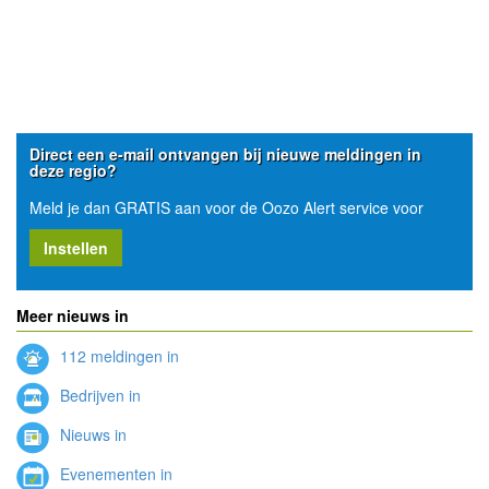
Direct een e-mail ontvangen bij nieuwe meldingen in
deze regio?
Meld je dan GRATIS aan voor de Oozo Alert service voor
Instellen
Meer nieuws in
112 meldingen in
Bedrijven in
Nieuws in
Evenementen in