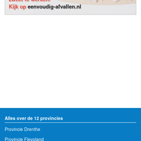
Kijk op
eenvoudig-afvallen.nl
Alles over de 12 provincies
Provincie Drenthe
Provincie Flevoland