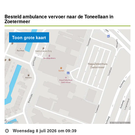
Besteld ambulance vervoer naar de Toneellaan in
Zoetermeer
Toon grote kaart
Woensdag 8 juli 2026 om 09:39