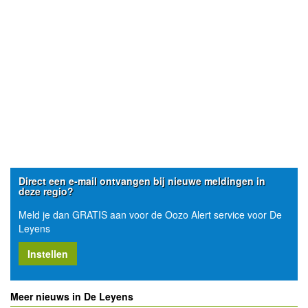
Direct een e-mail ontvangen bij nieuwe meldingen in
deze regio?
Meld je dan GRATIS aan voor de Oozo Alert service voor De
Leyens
Instellen
Meer nieuws in De Leyens