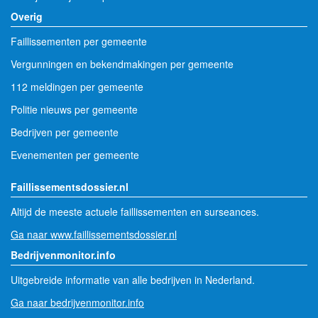
Overig
Faillissementen per gemeente
Vergunningen en bekendmakingen per gemeente
112 meldingen per gemeente
Politie nieuws per gemeente
Bedrijven per gemeente
Evenementen per gemeente
Faillissementsdossier.nl
Altijd de meeste actuele faillissementen en surseances.
Ga naar www.faillissementsdossier.nl
Bedrijvenmonitor.info
Uitgebreide informatie van alle bedrijven in Nederland.
Ga naar bedrijvenmonitor.info