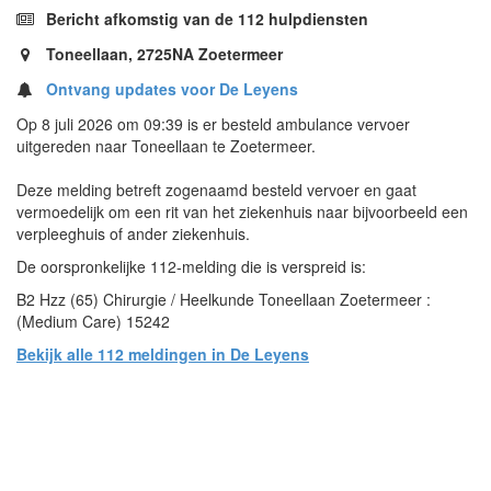
Bericht afkomstig van de 112 hulpdiensten
Toneellaan, 2725NA Zoetermeer
Ontvang updates voor De Leyens
Op 8 juli 2026 om 09:39 is er besteld ambulance vervoer
uitgereden naar Toneellaan te Zoetermeer.
Deze melding betreft zogenaamd besteld vervoer en gaat
vermoedelijk om een rit van het ziekenhuis naar bijvoorbeeld een
verpleeghuis of ander ziekenhuis.
De oorspronkelijke 112-melding die is verspreid is:
B2 Hzz (65) Chirurgie / Heelkunde Toneellaan Zoetermeer :
(Medium Care) 15242
Bekijk alle 112 meldingen in De Leyens