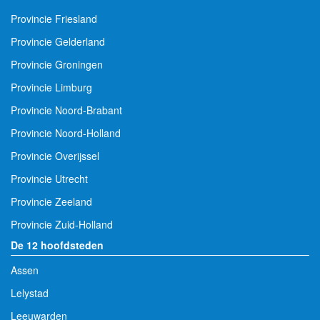
Provincie Friesland
Provincie Gelderland
Provincie Groningen
Provincie Limburg
Provincie Noord-Brabant
Provincie Noord-Holland
Provincie Overijssel
Provincie Utrecht
Provincie Zeeland
Provincie Zuid-Holland
De 12 hoofdsteden
Assen
Lelystad
Leeuwarden