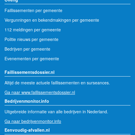
Faillissementen per gemeente
Vergunningen en bekendmakingen per gemeente
112 meldingen per gemeente
Politie nieuws per gemeente
Bedrijven per gemeente
Evenementen per gemeente
Faillissementsdossier.nl
Altijd de meeste actuele faillissementen en surseances.
Ga naar www.faillissementsdossier.nl
Bedrijvenmonitor.info
Uitgebreide informatie van alle bedrijven in Nederland.
Ga naar bedrijvenmonitor.info
Eenvoudig-afvallen.nl