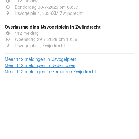
112 melding
Donderdag 30-7-2026 om 06:57
IJsvogelplein, 3334XM Zwijndrecht
Overlastmelding IJsvogelplein in Zwijndrecht
112 melding
Woensdag 29-7-2026 om 10:59
IJsvogelplein, Zwijndrecht
Meer 112 meldingen in IJsvogelplein
Meer 112 meldingen in Nederhoven
Meer 112 meldingen in Gemeente Zwijndrecht