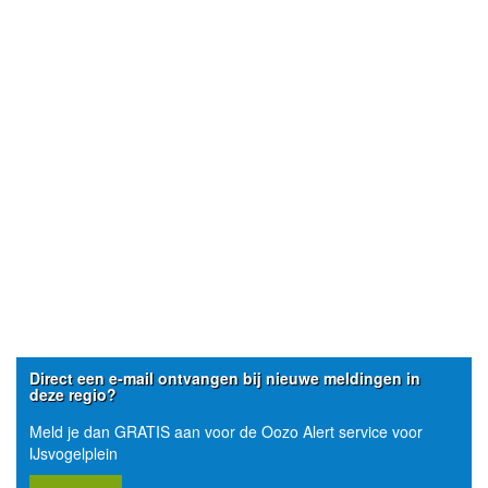
Direct een e-mail ontvangen bij nieuwe meldingen in
deze regio?
Meld je dan GRATIS aan voor de Oozo Alert service voor
IJsvogelplein