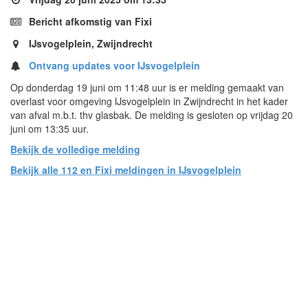
Bericht afkomstig van Fixi
IJsvogelplein, Zwijndrecht
Ontvang updates voor IJsvogelplein
Op donderdag 19 juni om 11:48 uur is er melding gemaakt van
overlast voor omgeving IJsvogelplein in Zwijndrecht in het kader
van afval m.b.t. thv glasbak. De melding is gesloten op vrijdag 20
juni om 13:35 uur.
Bekijk de volledige melding
Bekijk alle 112 en Fixi meldingen in IJsvogelplein