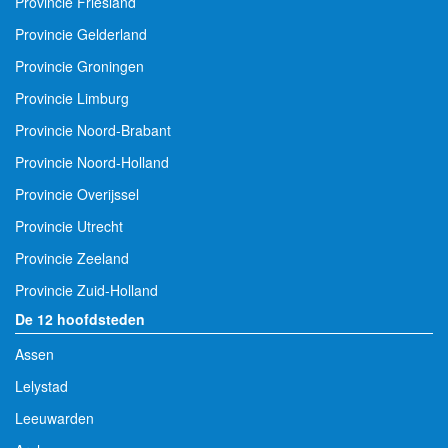
Provincie Friesland
Provincie Gelderland
Provincie Groningen
Provincie Limburg
Provincie Noord-Brabant
Provincie Noord-Holland
Provincie Overijssel
Provincie Utrecht
Provincie Zeeland
Provincie Zuid-Holland
De 12 hoofdsteden
Assen
Lelystad
Leeuwarden