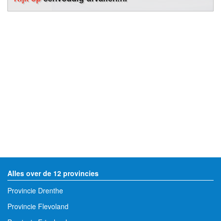
Alles over de 12 provincies
Provincie Drenthe
Provincie Flevoland