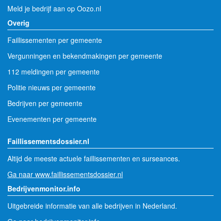
Meld je bedrijf aan op Oozo.nl
Overig
Faillissementen per gemeente
Vergunningen en bekendmakingen per gemeente
112 meldingen per gemeente
Politie nieuws per gemeente
Bedrijven per gemeente
Evenementen per gemeente
Faillissementsdossier.nl
Altijd de meeste actuele faillissementen en surseances.
Ga naar www.faillissementsdossier.nl
Bedrijvenmonitor.info
Uitgebreide informatie van alle bedrijven in Nederland.