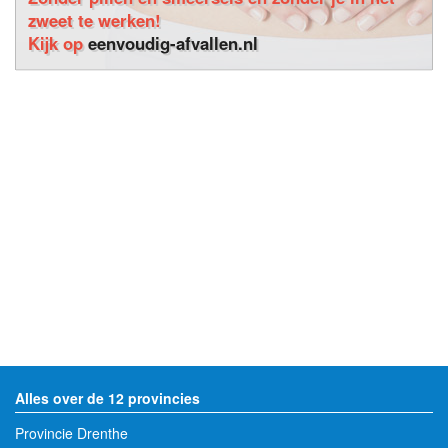
zweet te werken!
Kijk op
eenvoudig-afvallen.nl
Alles over de 12 provincies
Provincie Drenthe