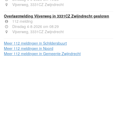
Vijverweg, 3331CZ Zwijndrecht
Overlastmelding Vijverweg in 3331CZ Zwijndrecht gesloten
112 melding
Dinsdag 4-8-2026 om 08:29
Vijverweg, 3331CZ Zwijndrecht
Meer 112 meldingen in Schildersbuurt
Meer 112 meldingen in Noord
Meer 112 meldingen in Gemeente Zwijndrecht