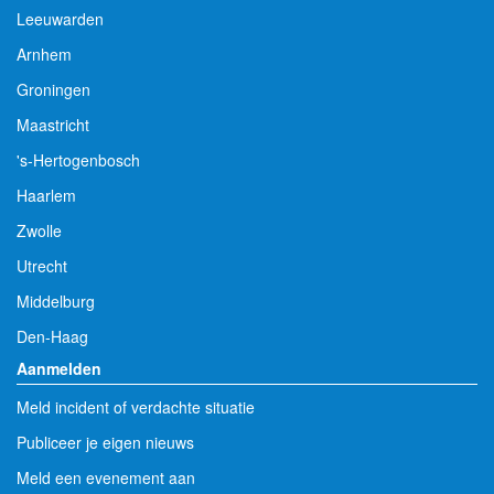
Leeuwarden
Arnhem
Groningen
Maastricht
's-Hertogenbosch
Haarlem
Zwolle
Utrecht
Middelburg
Den-Haag
Aanmelden
Meld incident of verdachte situatie
Publiceer je eigen nieuws
Meld een evenement aan