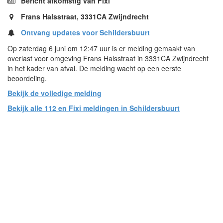
Bericht afkomstig van Fixi
Frans Halsstraat, 3331CA Zwijndrecht
Ontvang updates voor Schildersbuurt
Op zaterdag 6 juni om 12:47 uur is er melding gemaakt van
overlast voor omgeving Frans Halsstraat in 3331CA Zwijndrecht
in het kader van afval. De melding wacht op een eerste
beoordeling.
Bekijk de volledige melding
Bekijk alle 112 en Fixi meldingen in Schildersbuurt