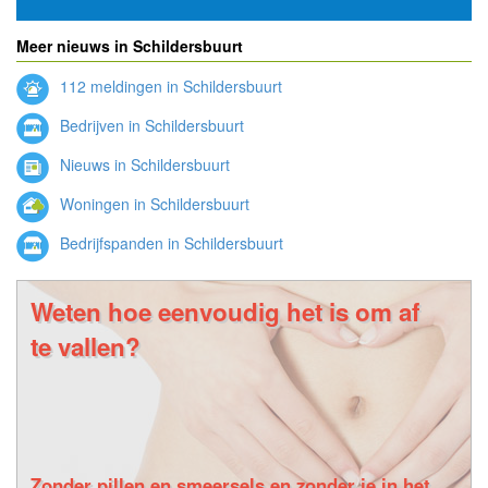
Meer nieuws in Schildersbuurt
112 meldingen in Schildersbuurt
Bedrijven in Schildersbuurt
Nieuws in Schildersbuurt
Woningen in Schildersbuurt
Bedrijfspanden in Schildersbuurt
Weten hoe eenvoudig het is om af
te vallen?
Zonder pillen en smeersels en zonder je in het