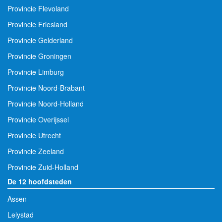
Provincie Flevoland
Provincie Friesland
Provincie Gelderland
Provincie Groningen
Provincie Limburg
Provincie Noord-Brabant
Provincie Noord-Holland
Provincie Overijssel
Provincie Utrecht
Provincie Zeeland
Provincie Zuid-Holland
De 12 hoofdsteden
Assen
Lelystad