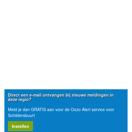
Direct een e-mail ontvangen bij nieuwe meldingen in
deze regio?
Meld je dan GRATIS aan voor de Oozo Alert service voor
Schildersbuurt
Instellen