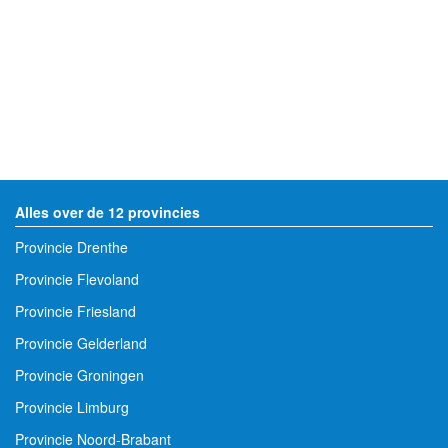
Alles over de 12 provincies
Provincie Drenthe
Provincie Flevoland
Provincie Friesland
Provincie Gelderland
Provincie Groningen
Provincie Limburg
Provincie Noord-Brabant