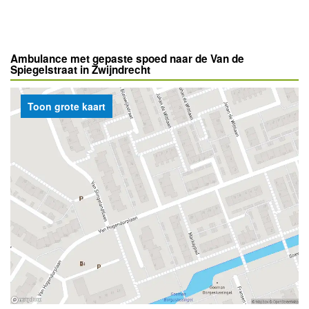
Ambulance met gepaste spoed naar de Van de
Spiegelstraat in Zwijndrecht
Toon grote kaart