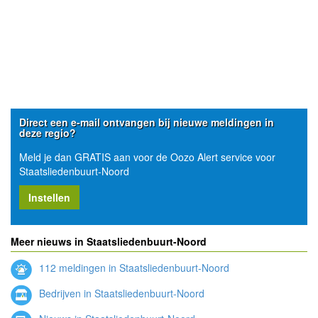
Direct een e-mail ontvangen bij nieuwe meldingen in
deze regio?
Meld je dan GRATIS aan voor de Oozo Alert service voor
Staatsliedenbuurt-Noord
Instellen
Meer nieuws in Staatsliedenbuurt-Noord
112 meldingen in Staatsliedenbuurt-Noord
Bedrijven in Staatsliedenbuurt-Noord