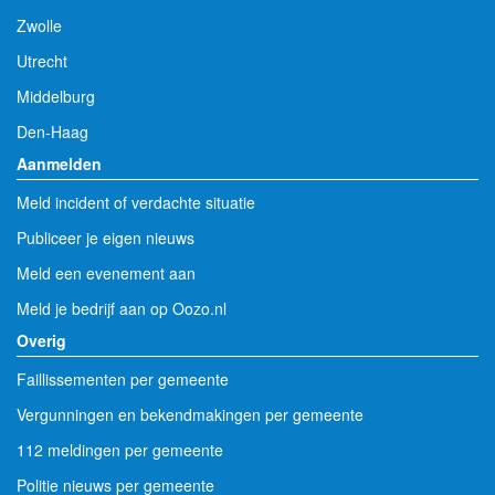
Zwolle
Utrecht
Middelburg
Den-Haag
Aanmelden
Meld incident of verdachte situatie
Publiceer je eigen nieuws
Meld een evenement aan
Meld je bedrijf aan op Oozo.nl
Overig
Faillissementen per gemeente
Vergunningen en bekendmakingen per gemeente
112 meldingen per gemeente
Politie nieuws per gemeente