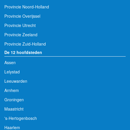
Provincie Noord-Holland
Provincie Overijssel
Provincie Utrecht
Provincie Zeeland
Provincie Zuid-Holland
De 12 hoofdsteden
Assen
Lelystad
Leeuwarden
Arnhem
Groningen
Maastricht
's-Hertogenbosch
Haarlem