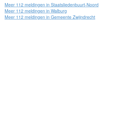
Meer 112 meldingen in Staatsliedenbuurt-Noord
Meer 112 meldingen in Walburg
Meer 112 meldingen in Gemeente Zwijndrecht