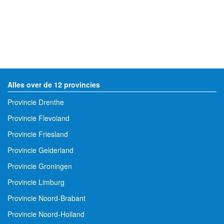
Alles over de 12 provincies
Provincie Drenthe
Provincie Flevoland
Provincie Friesland
Provincie Gelderland
Provincie Groningen
Provincie Limburg
Provincie Noord-Brabant
Provincie Noord-Holland