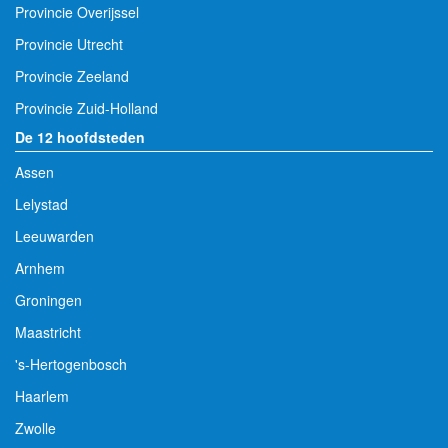
Provincie Overijssel
Provincie Utrecht
Provincie Zeeland
Provincie Zuid-Holland
De 12 hoofdsteden
Assen
Lelystad
Leeuwarden
Arnhem
Groningen
Maastricht
's-Hertogenbosch
Haarlem
Zwolle