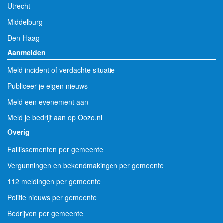
Utrecht
Middelburg
Den-Haag
Aanmelden
Meld incident of verdachte situatie
Publiceer je eigen nieuws
Meld een evenement aan
Meld je bedrijf aan op Oozo.nl
Overig
Faillissementen per gemeente
Vergunningen en bekendmakingen per gemeente
112 meldingen per gemeente
Politie nieuws per gemeente
Bedrijven per gemeente