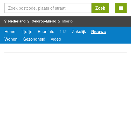
Zoek
Nederland
Geldrop-Mierlo
Mierlo
Home
Tijdlijn
Buurtinfo
112
Zakelijk
Nieuws
Wonen
Gezondheid
Video