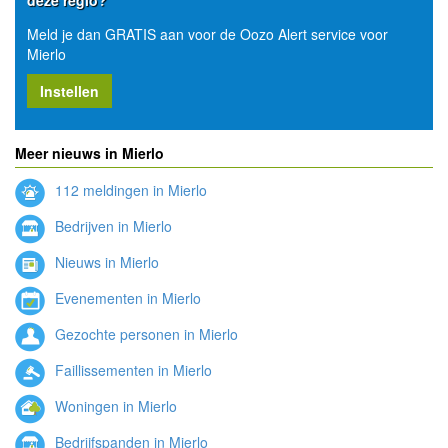
Meld je dan GRATIS aan voor de Oozo Alert service voor
Mierlo
Instellen
Meer nieuws in Mierlo
112 meldingen in Mierlo
Bedrijven in Mierlo
Nieuws in Mierlo
Evenementen in Mierlo
Gezochte personen in Mierlo
Faillissementen in Mierlo
Woningen in Mierlo
Bedrijfspanden in Mierlo