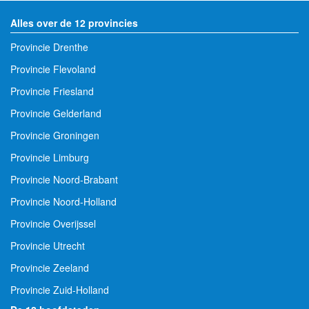
Alles over de 12 provincies
Provincie Drenthe
Provincie Flevoland
Provincie Friesland
Provincie Gelderland
Provincie Groningen
Provincie Limburg
Provincie Noord-Brabant
Provincie Noord-Holland
Provincie Overijssel
Provincie Utrecht
Provincie Zeeland
Provincie Zuid-Holland