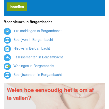
Instellen
Meer nieuws in Bergambacht
112 meldingen in Bergambacht
Bedrijven in Bergambacht
Nieuws in Bergambacht
Faillissementen in Bergambacht
Woningen in Bergambacht
Bedrijfspanden in Bergambacht
Weten hoe eenvoudig het is om af
te vallen?