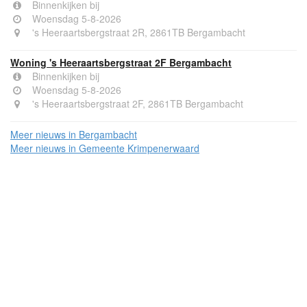
Binnenkijken bij
Woensdag 5-8-2026
's Heeraartsbergstraat 2R, 2861TB Bergambacht
Woning 's Heeraartsbergstraat 2F Bergambacht
Binnenkijken bij
Woensdag 5-8-2026
's Heeraartsbergstraat 2F, 2861TB Bergambacht
Meer nieuws in Bergambacht
Meer nieuws in Gemeente Krimpenerwaard