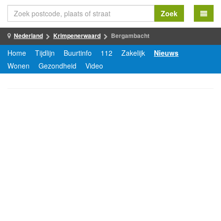
Zoek
Nederland
Krimpenerwaard
Bergambacht
Home
Tijdlijn
Buurtinfo
112
Zakelijk
Nieuws
Wonen
Gezondheid
Video