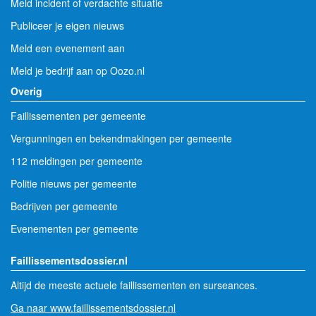
Meld incident of verdachte situatie
Publiceer je eigen nieuws
Meld een evenement aan
Meld je bedrijf aan op Oozo.nl
Overig
Faillissementen per gemeente
Vergunningen en bekendmakingen per gemeente
112 meldingen per gemeente
Politie nieuws per gemeente
Bedrijven per gemeente
Evenementen per gemeente
Faillissementsdossier.nl
Altijd de meeste actuele faillissementen en surseances.
Ga naar www.faillissementsdossier.nl