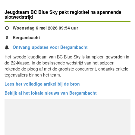
Jeugdteam BC Blue Sky pakt regiotitel na spannende
slotwedstrijd
Woensdag 6 mei 2026 09:54 uur
Bergambacht
Ontvang updates voor Bergambacht
Het tweede jeugdteam van BC Blue Sky is kampioen geworden in
de B2-klasse. In de beslissende wedstrijd van het seizoen
rekende de ploeg af met de grootste concurrent, ondanks enkele
tegenvallers binnen het team.
Lees het volledige artikel bij de bron
Bekijk al het lokale nieuws van Bergambacht