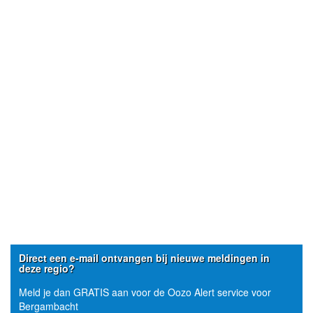
Direct een e-mail ontvangen bij nieuwe meldingen in
deze regio?
Meld je dan GRATIS aan voor de Oozo Alert service voor
Bergambacht