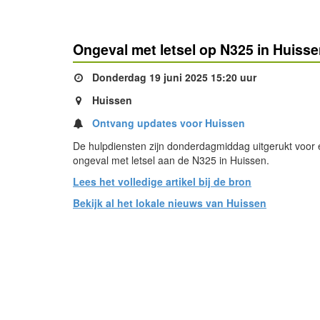
Ongeval met letsel op N325 in Huiss
Donderdag 19 juni 2025 15:20 uur
Huissen
Ontvang updates voor Huissen
De hulpdiensten zijn donderdagmiddag uitgerukt voor
ongeval met letsel aan de N325 in Huissen.
Lees het volledige artikel bij de bron
Bekijk al het lokale nieuws van Huissen