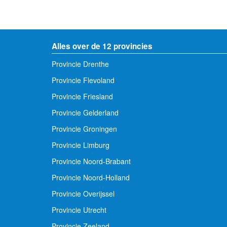
Alles over de 12 provincies
Provincie Drenthe
Provincie Flevoland
Provincie Friesland
Provincie Gelderland
Provincie Groningen
Provincie Limburg
Provincie Noord-Brabant
Provincie Noord-Holland
Provincie Overijssel
Provincie Utrecht
Provincie Zeeland