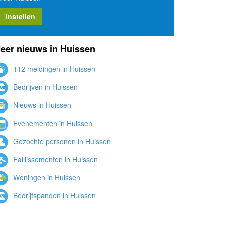
Instellen
eer nieuws in Huissen
112 meldingen in Huissen
Bedrijven in Huissen
Nieuws in Huissen
Evenementen in Huissen
Gezochte personen in Huissen
Faillissementen in Huissen
Woningen in Huissen
Bedrijfspanden in Huissen