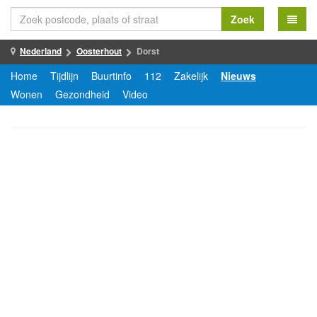
Zoek
Nederland
Oosterhout
Dorst
Home
Tijdlijn
Buurtinfo
112
Zakelijk
Nieuws
Wonen
Gezondheid
Video