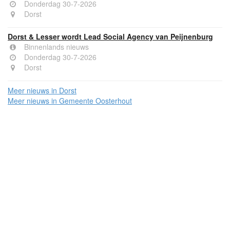
Donderdag 30-7-2026
Dorst
Dorst & Lesser wordt Lead Social Agency van Peijnenburg
Binnenlands nieuws
Donderdag 30-7-2026
Dorst
Meer nieuws in Dorst
Meer nieuws in Gemeente Oosterhout