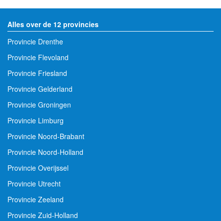
Alles over de 12 provincies
Provincie Drenthe
Provincie Flevoland
Provincie Friesland
Provincie Gelderland
Provincie Groningen
Provincie Limburg
Provincie Noord-Brabant
Provincie Noord-Holland
Provincie Overijssel
Provincie Utrecht
Provincie Zeeland
Provincie Zuid-Holland