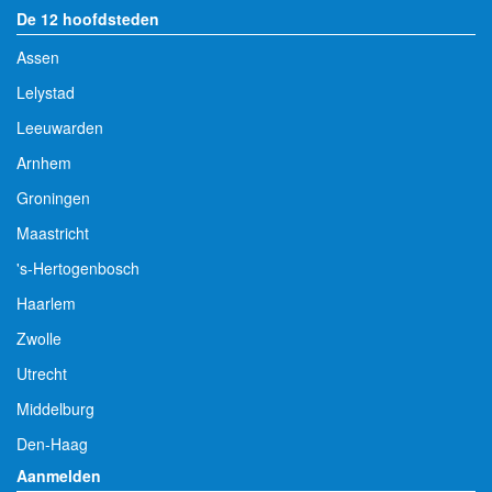
De 12 hoofdsteden
Assen
Lelystad
Leeuwarden
Arnhem
Groningen
Maastricht
's-Hertogenbosch
Haarlem
Zwolle
Utrecht
Middelburg
Den-Haag
Aanmelden