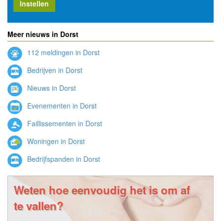
Instellen
Meer nieuws in Dorst
112 meldingen in Dorst
Bedrijven in Dorst
Nieuws in Dorst
Evenementen in Dorst
Faillissementen in Dorst
Woningen in Dorst
Bedrijfspanden in Dorst
Weten hoe eenvoudig het is om af
te vallen?