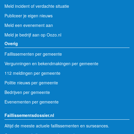
Meld incident of verdachte situatie
Publiceer je eigen nieuws
Meld een evenement aan
Meld je bedrijf aan op Oozo.nl
Overig
Faillissementen per gemeente
Vergunningen en bekendmakingen per gemeente
112 meldingen per gemeente
Politie nieuws per gemeente
Bedrijven per gemeente
Evenementen per gemeente
Faillissementsdossier.nl
Altijd de meeste actuele faillissementen en surseances.