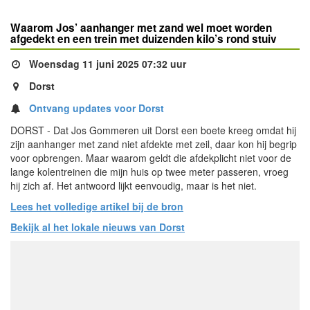
Waarom Jos’ aanhanger met zand wel moet worden
afgedekt en een trein met duizenden kilo’s rond stuiv
Woensdag 11 juni 2025 07:32 uur
Dorst
Ontvang updates voor Dorst
DORST - Dat Jos Gommeren uit Dorst een boete kreeg omdat hij
zijn aanhanger met zand niet afdekte met zeil, daar kon hij begrip
voor opbrengen. Maar waarom geldt die afdekplicht niet voor de
lange kolentreinen die mijn huis op twee meter passeren, vroeg
hij zich af. Het antwoord lijkt eenvoudig, maar is het niet.
Lees het volledige artikel bij de bron
Bekijk al het lokale nieuws van Dorst