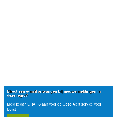
Direct een e-mail ontvangen bij nieuwe meldingen in
deze regio?
Meld je dan GRATIS aan voor de Oozo Alert service voor
Dorst