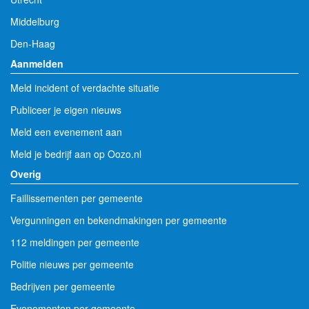
Middelburg
Den-Haag
Aanmelden
Meld incident of verdachte situatie
Publiceer je eigen nieuws
Meld een evenement aan
Meld je bedrijf aan op Oozo.nl
Overig
Faillissementen per gemeente
Vergunningen en bekendmakingen per gemeente
112 meldingen per gemeente
Politie nieuws per gemeente
Bedrijven per gemeente
Evenementen per gemeente