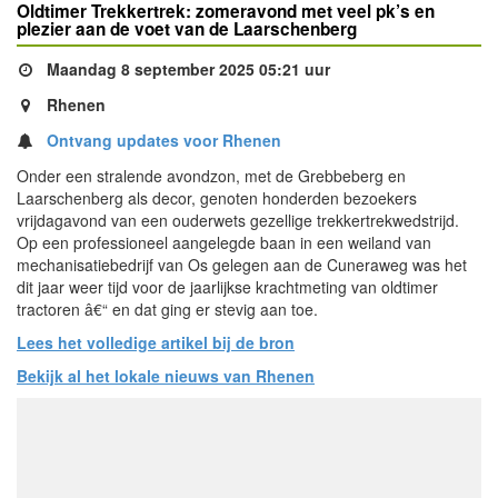
Oldtimer Trekkertrek: zomeravond met veel pk’s en
plezier aan de voet van de Laarschenberg
Maandag 8 september 2025 05:21 uur
Rhenen
Ontvang updates voor Rhenen
Onder een stralende avondzon, met de Grebbeberg en
Laarschenberg als decor, genoten honderden bezoekers
vrijdagavond van een ouderwets gezellige trekkertrekwedstrijd.
Op een professioneel aangelegde baan in een weiland van
mechanisatiebedrijf van Os gelegen aan de Cuneraweg was het
dit jaar weer tijd voor de jaarlijkse krachtmeting van oldtimer
tractoren â€“ en dat ging er stevig aan toe.
Lees het volledige artikel bij de bron
Bekijk al het lokale nieuws van Rhenen