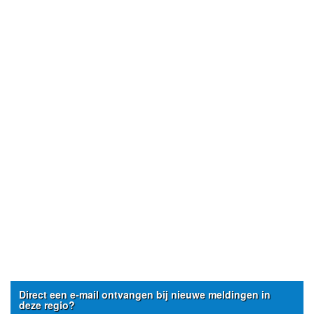
Direct een e-mail ontvangen bij nieuwe meldingen in
deze regio?