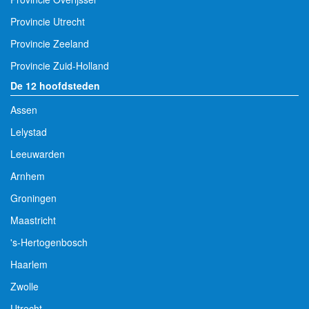
Provincie Utrecht
Provincie Zeeland
Provincie Zuid-Holland
De 12 hoofdsteden
Assen
Lelystad
Leeuwarden
Arnhem
Groningen
Maastricht
's-Hertogenbosch
Haarlem
Zwolle
Utrecht