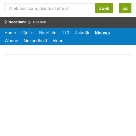
Zoek
Nederland
Rhenen
Home
Tijdlijn
Buurtinfo
112
Zakelijk
Nieuws
Wonen
Gezondheid
Video