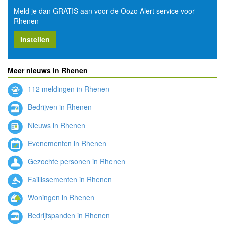
Meld je dan GRATIS aan voor de Oozo Alert service voor
Rhenen
Instellen
Meer nieuws in Rhenen
112 meldingen in Rhenen
Bedrijven in Rhenen
Nieuws in Rhenen
Evenementen in Rhenen
Gezochte personen in Rhenen
Faillissementen in Rhenen
Woningen in Rhenen
Bedrijfspanden in Rhenen