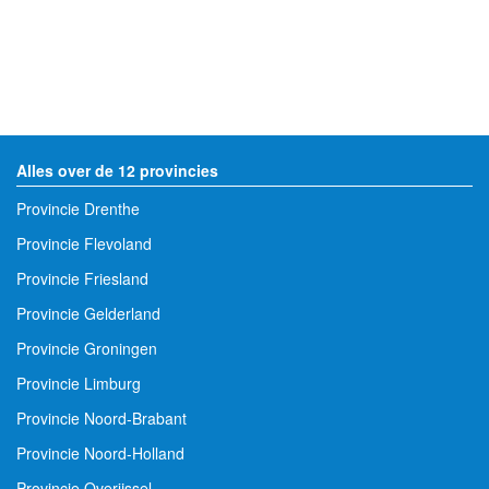
Alles over de 12 provincies
Provincie Drenthe
Provincie Flevoland
Provincie Friesland
Provincie Gelderland
Provincie Groningen
Provincie Limburg
Provincie Noord-Brabant
Provincie Noord-Holland
Provincie Overijssel