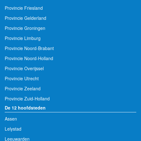
Provincie Friesland
Provincie Gelderland
Provincie Groningen
Provincie Limburg
Provincie Noord-Brabant
Provincie Noord-Holland
Provincie Overijssel
Provincie Utrecht
Provincie Zeeland
Provincie Zuid-Holland
De 12 hoofdsteden
Assen
Lelystad
Leeuwarden