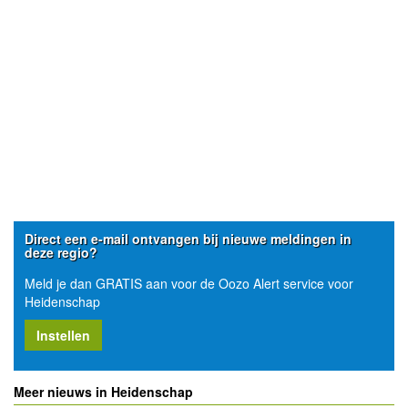
Direct een e-mail ontvangen bij nieuwe meldingen in
deze regio?
Meld je dan GRATIS aan voor de Oozo Alert service voor
Heidenschap
Instellen
Meer nieuws in Heidenschap