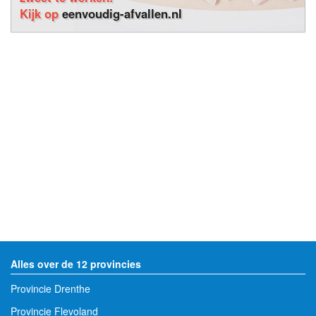
Kijk op
eenvoudig-afvallen.nl
Alles over de 12 provincies
Provincie Drenthe
Provincie Flevoland