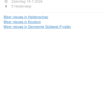
Zaterdag 18-7-2026
It Heidenskip
Meer nieuws in Heidenschap
Meer nieuws in Koudum
Meer nieuws in Gemeente Súdwest-Fryslân