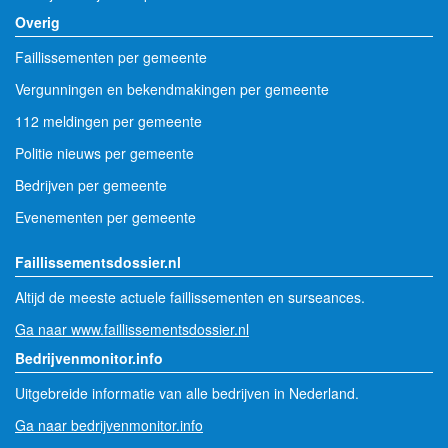
Overig
Faillissementen per gemeente
Vergunningen en bekendmakingen per gemeente
112 meldingen per gemeente
Politie nieuws per gemeente
Bedrijven per gemeente
Evenementen per gemeente
Faillissementsdossier.nl
Altijd de meeste actuele faillissementen en surseances.
Ga naar www.faillissementsdossier.nl
Bedrijvenmonitor.info
Uitgebreide informatie van alle bedrijven in Nederland.
Ga naar bedrijvenmonitor.info