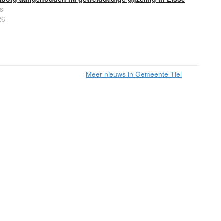
s
26
Meer nieuws in Gemeente Tiel