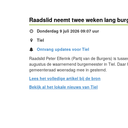
Raadslid neemt twee weken lang burg
Donderdag 9 juli 2026 09:07 uur
Tiel
Ontvang updates voor Tiel
Raadslid Peter Elferink (Partij van de Burgers) is tussen
augustus de waarnemend burgemeester in Tiel. Daar 
gemeenteraad woensdag mee in gestemd.
Lees het volledige artikel bij de bron
Bekijk al het lokale nieuws van Tiel