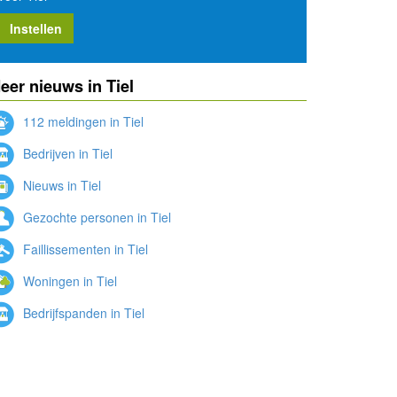
Instellen
eer nieuws in Tiel
112 meldingen in Tiel
Bedrijven in Tiel
Nieuws in Tiel
Gezochte personen in Tiel
Faillissementen in Tiel
Woningen in Tiel
Bedrijfspanden in Tiel