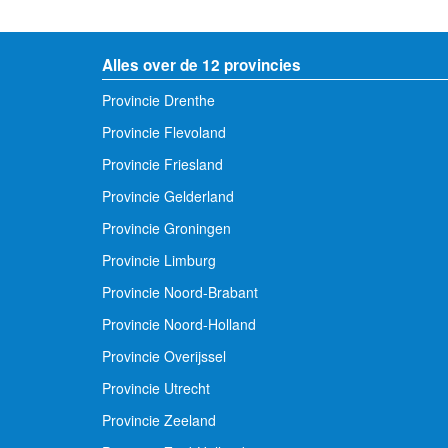
Alles over de 12 provincies
Provincie Drenthe
Provincie Flevoland
Provincie Friesland
Provincie Gelderland
Provincie Groningen
Provincie Limburg
Provincie Noord-Brabant
Provincie Noord-Holland
Provincie Overijssel
Provincie Utrecht
Provincie Zeeland