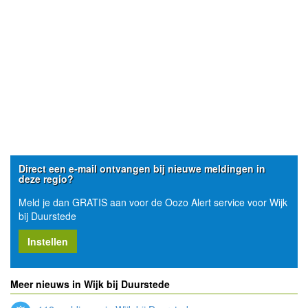
Direct een e-mail ontvangen bij nieuwe meldingen in
deze regio?
Meld je dan GRATIS aan voor de Oozo Alert service voor Wijk
bij Duurstede
Instellen
Meer nieuws in Wijk bij Duurstede