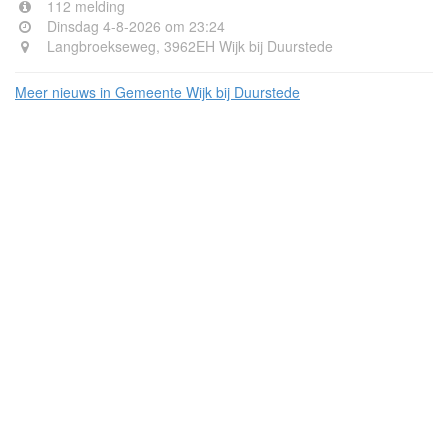
112 melding
Dinsdag 4-8-2026 om 23:24
Langbroekseweg, 3962EH Wijk bij Duurstede
Meer nieuws in Gemeente Wijk bij Duurstede