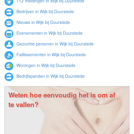
112 meldingen in Wijk bij Duurstede
Bedrijven in Wijk bij Duurstede
Nieuws in Wijk bij Duurstede
Evenementen in Wijk bij Duurstede
Gezochte personen in Wijk bij Duurstede
Faillissementen in Wijk bij Duurstede
Woningen in Wijk bij Duurstede
Bedrijfspanden in Wijk bij Duurstede
Weten hoe eenvoudig het is om af
te vallen?