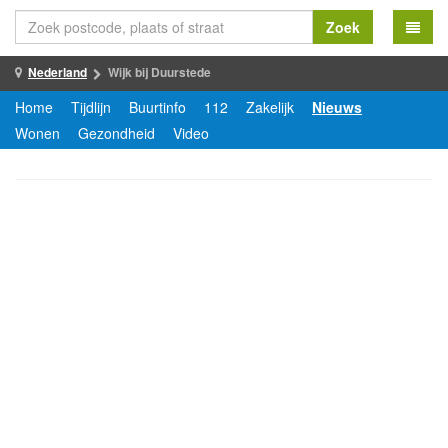
Zoek
Nederland
Wijk bij Duurstede
Home
Tijdlijn
Buurtinfo
112
Zakelijk
Nieuws
Wonen
Gezondheid
Video