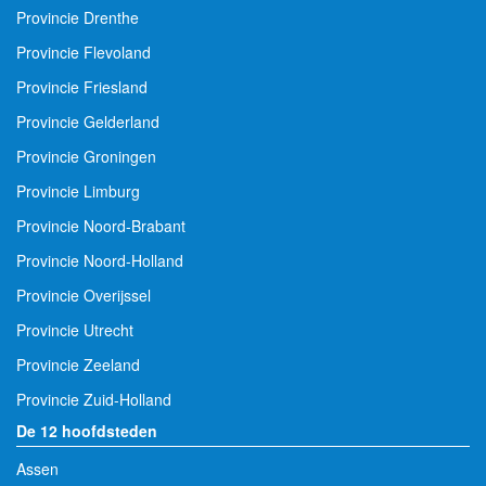
Provincie Drenthe
Provincie Flevoland
Provincie Friesland
Provincie Gelderland
Provincie Groningen
Provincie Limburg
Provincie Noord-Brabant
Provincie Noord-Holland
Provincie Overijssel
Provincie Utrecht
Provincie Zeeland
Provincie Zuid-Holland
De 12 hoofdsteden
Assen