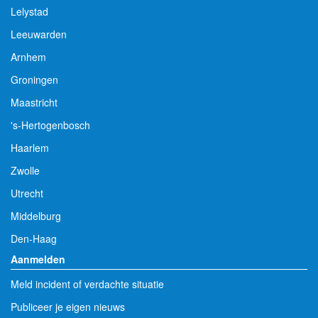
Lelystad
Leeuwarden
Arnhem
Groningen
Maastricht
's-Hertogenbosch
Haarlem
Zwolle
Utrecht
Middelburg
Den-Haag
Aanmelden
Meld incident of verdachte situatie
Publiceer je eigen nieuws