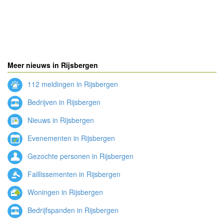
Meer nieuws in Rijsbergen
112 meldingen in Rijsbergen
Bedrijven in Rijsbergen
Nieuws in Rijsbergen
Evenementen in Rijsbergen
Gezochte personen in Rijsbergen
Faillissementen in Rijsbergen
Woningen in Rijsbergen
Bedrijfspanden in Rijsbergen