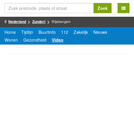
Zoek
Nederland
Zundert
Rijsbergen
Home
Tijdlijn
Buurtinfo
112
Zakelijk
Nieuws
Wonen
Gezondheid
Video