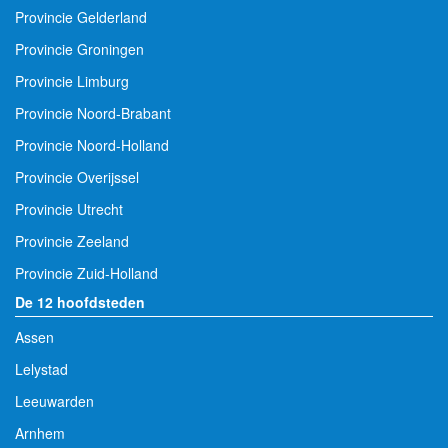
Provincie Gelderland
Provincie Groningen
Provincie Limburg
Provincie Noord-Brabant
Provincie Noord-Holland
Provincie Overijssel
Provincie Utrecht
Provincie Zeeland
Provincie Zuid-Holland
De 12 hoofdsteden
Assen
Lelystad
Leeuwarden
Arnhem