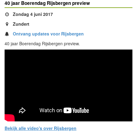
40 jaar Boerendag Rijsbergen preview
Zondag 4 juni 2017
Zundert
Ontvang updates voor Rijsbergen
40 jaar Boerendag Rijsbergen preview.
Bekijk alle video's over Rijsbergen