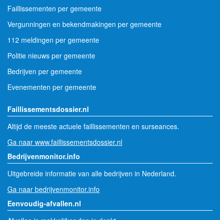
Faillissementen per gemeente
Vergunningen en bekendmakingen per gemeente
112 meldingen per gemeente
Politie nieuws per gemeente
Bedrijven per gemeente
Evenementen per gemeente
Faillissementsdossier.nl
Altijd de meeste actuele faillissementen en surseances.
Ga naar www.faillissementsdossier.nl
Bedrijvenmonitor.info
Uitgebreide informatie van alle bedrijven in Nederland.
Ga naar bedrijvenmonitor.info
Eenvoudig-afvallen.nl