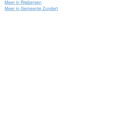
Meer in Rijsbergen
Meer in Gemeente Zundert