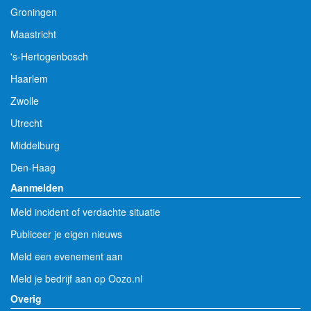
Groningen
Maastricht
's-Hertogenbosch
Haarlem
Zwolle
Utrecht
Middelburg
Den-Haag
Aanmelden
Meld incident of verdachte situatie
Publiceer je eigen nieuws
Meld een evenement aan
Meld je bedrijf aan op Oozo.nl
Overig