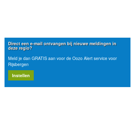
Direct een e-mail ontvangen bij nieuwe meldingen in
deze regio?
Meld je dan GRATIS aan voor de Oozo Alert service voor
Rijsbergen
Instellen