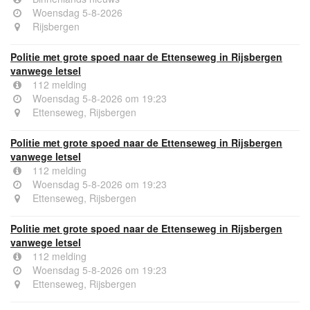
Woensdag 5-8-2026
Rijsbergen
Politie met grote spoed naar de Ettenseweg in Rijsbergen
vanwege letsel
112 melding
Woensdag 5-8-2026 om 19:23
Ettenseweg, Rijsbergen
Politie met grote spoed naar de Ettenseweg in Rijsbergen
vanwege letsel
112 melding
Woensdag 5-8-2026 om 19:23
Ettenseweg, Rijsbergen
Politie met grote spoed naar de Ettenseweg in Rijsbergen
vanwege letsel
112 melding
Woensdag 5-8-2026 om 19:23
Ettenseweg, Rijsbergen