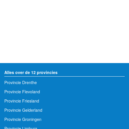
Alles over de 12 provincies
Provincie Drenthe
Provincie Flevoland
Provincie Friesland
Provincie Gelderland
Provincie Groningen
Provincie Limburg