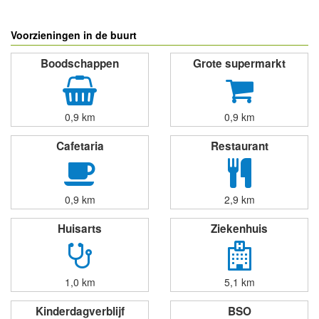
Voorzieningen in de buurt
Boodschappen
Grote supermarkt
0,9 km
0,9 km
Cafetaria
Restaurant
0,9 km
2,9 km
Huisarts
Ziekenhuis
1,0 km
5,1 km
Kinderdagverblijf
BSO