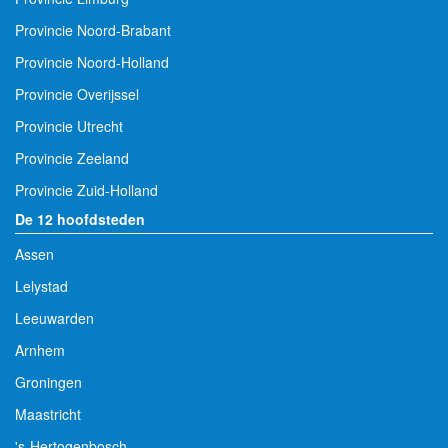
Provincie Noord-Brabant
Provincie Noord-Holland
Provincie Overijssel
Provincie Utrecht
Provincie Zeeland
Provincie Zuid-Holland
De 12 hoofdsteden
Assen
Lelystad
Leeuwarden
Arnhem
Groningen
Maastricht
's-Hertogenbosch