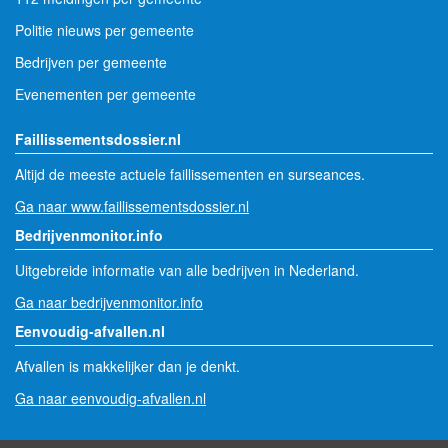
Politie nieuws per gemeente
Bedrijven per gemeente
Evenementen per gemeente
Faillissementsdossier.nl
Altijd de meeste actuele faillissementen en surseances.
Ga naar www.faillissementsdossier.nl
Bedrijvenmonitor.info
Uitgebreide informatie van alle bedrijven in Nederland.
Ga naar bedrijvenmonitor.info
Eenvoudig-afvallen.nl
Afvallen is makkelijker dan je denkt.
Ga naar eenvoudig-afvallen.nl