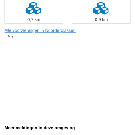
0,7 km
0,9 km
Alle voorzieningen in Noorderplassen
--%>
Meer meldingen in deze omgeving