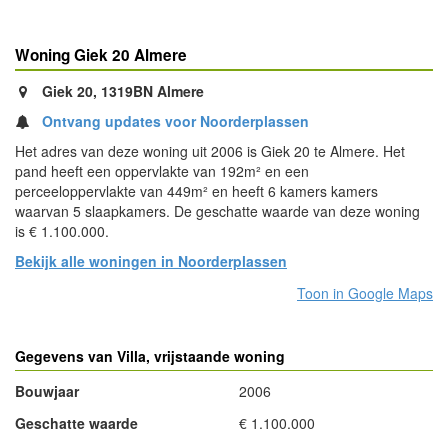
Woning Giek 20 Almere
Giek 20, 1319BN Almere
Ontvang updates voor Noorderplassen
Het adres van deze woning uit 2006 is Giek 20 te Almere. Het
pand heeft een oppervlakte van 192m² en een
perceeloppervlakte van 449m² en heeft 6 kamers kamers
waarvan 5 slaapkamers. De geschatte waarde van deze woning
is € 1.100.000.
Bekijk alle woningen in Noorderplassen
Toon in Google Maps
Gegevens van Villa, vrijstaande woning
Bouwjaar
2006
Geschatte waarde
€ 1.100.000