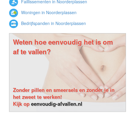
Faillissementen in Noorderplassen
Woningen in Noorderplassen
Bedrijfspanden in Noorderplassen
Weten hoe eenvoudig het is om
af te vallen?
Zonder pillen en smeersels en zonder je in
het zweet te werken!
Kijk op
eenvoudig-afvallen.nl