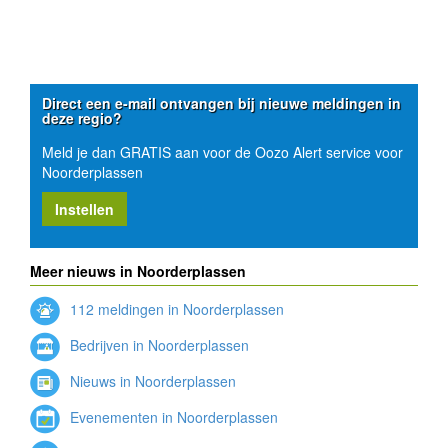
Direct een e-mail ontvangen bij nieuwe meldingen in
deze regio?
Meld je dan GRATIS aan voor de Oozo Alert service voor
Noorderplassen
Instellen
Meer nieuws in Noorderplassen
112 meldingen in Noorderplassen
Bedrijven in Noorderplassen
Nieuws in Noorderplassen
Evenementen in Noorderplassen