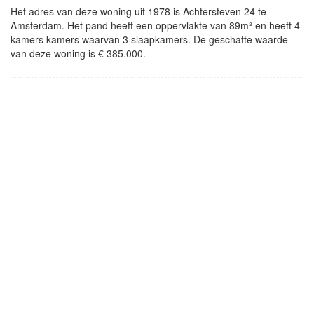
Het adres van deze woning uit 1978 is Achtersteven 24 te
Amsterdam. Het pand heeft een oppervlakte van 89m² en heeft 4
kamers kamers waarvan 3 slaapkamers. De geschatte waarde
van deze woning is € 385.000.