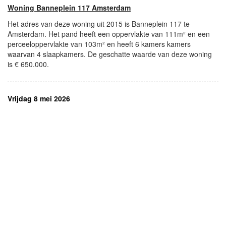
Woning Banneplein 117 Amsterdam
Het adres van deze woning uit 2015 is Banneplein 117 te
Amsterdam. Het pand heeft een oppervlakte van 111m² en een
perceeloppervlakte van 103m² en heeft 6 kamers kamers
waarvan 4 slaapkamers. De geschatte waarde van deze woning
is € 650.000.
Vrijdag 8 mei 2026