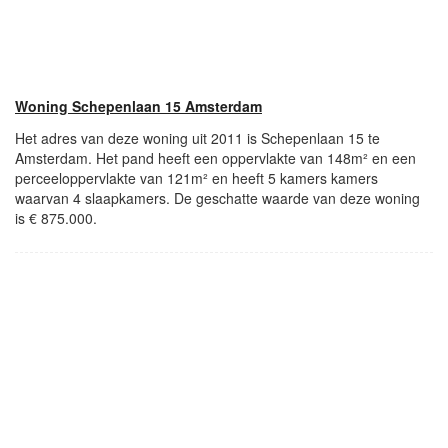
Woning Schepenlaan 15 Amsterdam
Het adres van deze woning uit 2011 is Schepenlaan 15 te
Amsterdam. Het pand heeft een oppervlakte van 148m² en een
perceeloppervlakte van 121m² en heeft 5 kamers kamers
waarvan 4 slaapkamers. De geschatte waarde van deze woning
is € 875.000.