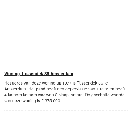
Woning Tussendek 36 Amsterdam
Het adres van deze woning uit 1977 is Tussendek 36 te
Amsterdam. Het pand heeft een oppervlakte van 103m² en heeft
4 kamers kamers waarvan 2 slaapkamers. De geschatte waarde
van deze woning is € 375.000.