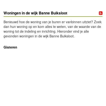
Woningen in de wijk Banne Buiksloot
Benieuwd hoe de woning van je buren er vanbinnen uitziet? Zoek
dan hun woning op en kom alles te weten, van de waarde van de
woning tot de indeling en inrichting. Hieronder vind je alle
gevonden woningen in de wijk Banne Buiksloot.
Gisteren