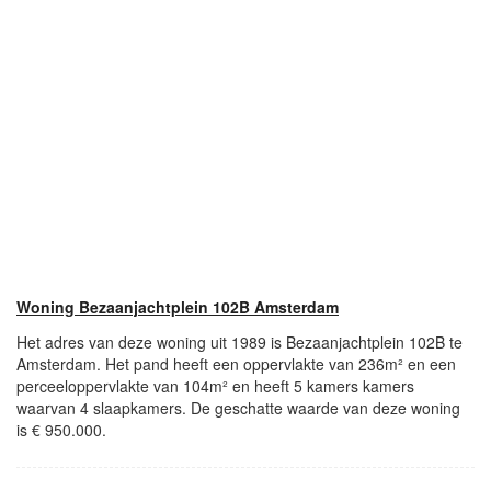
Woning Bezaanjachtplein 102B Amsterdam
Het adres van deze woning uit 1989 is Bezaanjachtplein 102B te
Amsterdam. Het pand heeft een oppervlakte van 236m² en een
perceeloppervlakte van 104m² en heeft 5 kamers kamers
waarvan 4 slaapkamers. De geschatte waarde van deze woning
is € 950.000.