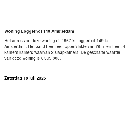
Woning Loggerhof 149 Amsterdam
Het adres van deze woning uit 1967 is Loggerhof 149 te
Amsterdam. Het pand heeft een oppervlakte van 76m² en heeft 4
kamers kamers waarvan 2 slaapkamers. De geschatte waarde
van deze woning is € 399.000.
Zaterdag 18 juli 2026