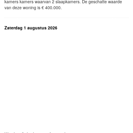
kamers kamers waarvan 2 slaapkamers. De geschatte waarde
van deze woning is € 400.000.
Zaterdag 1 augustus 2026