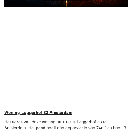
Woning Loggerhof 33 Amsterdam
Het adres van deze woning uit 1967 is Loggerhof 33 te
Amsterdam. Het pand heeft een oppervlakte van 74m² en heeft 3