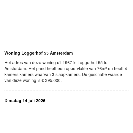
Woning Loggerhof 55 Amsterdam
Het adres van deze woning uit 1967 is Loggerhof 55 te
Amsterdam. Het pand heeft een oppervlakte van 76m² en heeft 4
kamers kamers waarvan 3 slaapkamers. De geschatte waarde
van deze woning is € 395.000.
Dinsdag 14 juli 2026