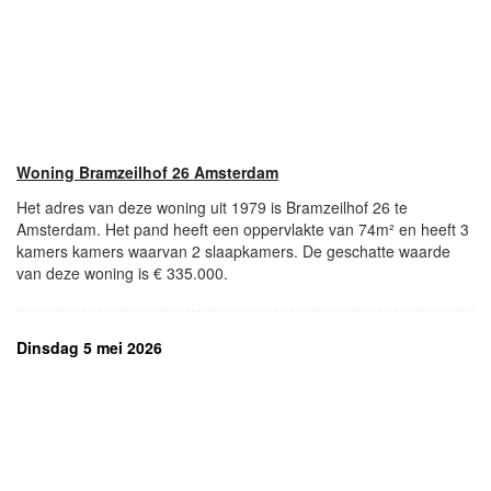
Woning Bramzeilhof 26 Amsterdam
Het adres van deze woning uit 1979 is Bramzeilhof 26 te
Amsterdam. Het pand heeft een oppervlakte van 74m² en heeft 3
kamers kamers waarvan 2 slaapkamers. De geschatte waarde
van deze woning is € 335.000.
Dinsdag 5 mei 2026