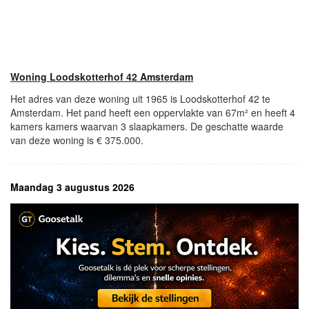
Woning Loodskotterhof 42 Amsterdam
Het adres van deze woning uit 1965 is Loodskotterhof 42 te
Amsterdam. Het pand heeft een oppervlakte van 67m² en heeft 4
kamers kamers waarvan 3 slaapkamers. De geschatte waarde
van deze woning is € 375.000.
Maandag 3 augustus 2026