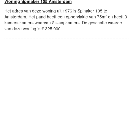
Woning Spinaker 105 Amsterdam
Het adres van deze woning uit 1976 is Spinaker 105 te
Amsterdam. Het pand heeft een oppervlakte van 75m² en heeft 3
kamers kamers waarvan 2 slaapkamers. De geschatte waarde
van deze woning is € 325.000.