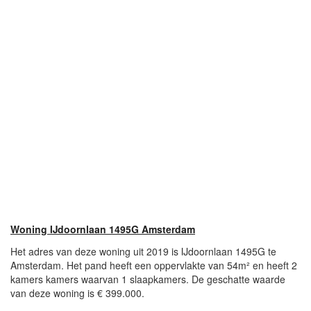
Woning IJdoornlaan 1495G Amsterdam
Het adres van deze woning uit 2019 is IJdoornlaan 1495G te
Amsterdam. Het pand heeft een oppervlakte van 54m² en heeft 2
kamers kamers waarvan 1 slaapkamers. De geschatte waarde
van deze woning is € 399.000.