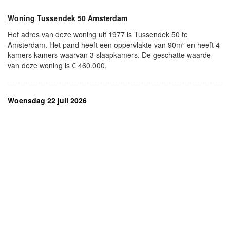
Woning Tussendek 50 Amsterdam
Het adres van deze woning uit 1977 is Tussendek 50 te
Amsterdam. Het pand heeft een oppervlakte van 90m² en heeft 4
kamers kamers waarvan 3 slaapkamers. De geschatte waarde
van deze woning is € 460.000.
Woensdag 22 juli 2026