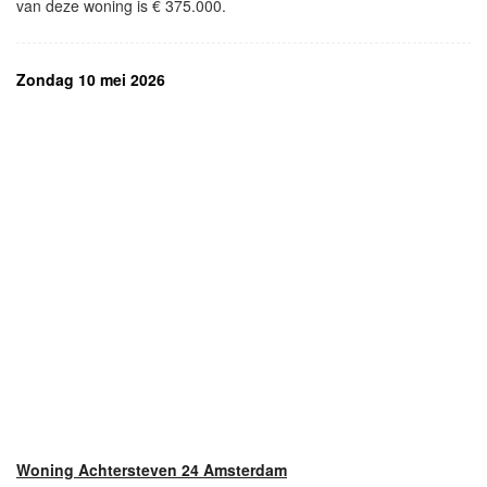
van deze woning is € 375.000.
Zondag 10 mei 2026
Woning Achtersteven 24 Amsterdam