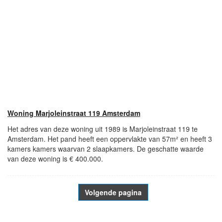
Woning Marjoleinstraat 119 Amsterdam
Het adres van deze woning uit 1989 is Marjoleinstraat 119 te
Amsterdam. Het pand heeft een oppervlakte van 57m² en heeft 3
kamers kamers waarvan 2 slaapkamers. De geschatte waarde
van deze woning is € 400.000.
Volgende pagina
- Advertentie -
powered by