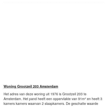
Woning Grootzeil 203 Amsterdam
Het adres van deze woning uit 1976 is Grootzeil 203 te
Amsterdam. Het pand heeft een oppervlakte van 91m² en heeft 3
kamers kamers waarvan 2 slaapkamers. De geschatte waarde