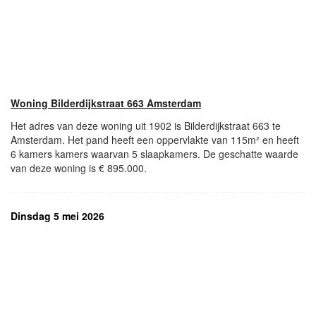
Woning Bilderdijkstraat 663 Amsterdam
Het adres van deze woning uit 1902 is Bilderdijkstraat 663 te
Amsterdam. Het pand heeft een oppervlakte van 115m² en heeft
6 kamers kamers waarvan 5 slaapkamers. De geschatte waarde
van deze woning is € 895.000.
Dinsdag 5 mei 2026