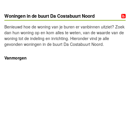
Woningen in de buurt Da Costabuurt Noord
Benieuwd hoe de woning van je buren er vanbinnen uitziet? Zoek
dan hun woning op en kom alles te weten, van de waarde van de
woning tot de indeling en inrichting. Hieronder vind je alle
gevonden woningen in de buurt Da Costabuurt Noord.
Vanmorgen