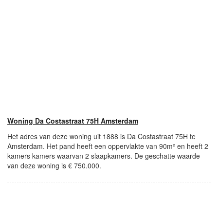
Woning Da Costastraat 75H Amsterdam
Het adres van deze woning uit 1888 is Da Costastraat 75H te
Amsterdam. Het pand heeft een oppervlakte van 90m² en heeft 2
kamers kamers waarvan 2 slaapkamers. De geschatte waarde
van deze woning is € 750.000.