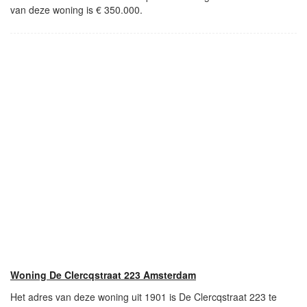
van deze woning is € 350.000.
Woning De Clercqstraat 223 Amsterdam
Het adres van deze woning uit 1901 is De Clercqstraat 223 te