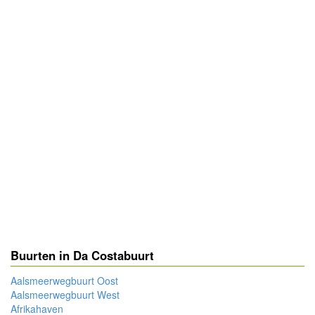
Buurten in Da Costabuurt
Aalsmeerwegbuurt Oost
Aalsmeerwegbuurt West
Afrikahaven