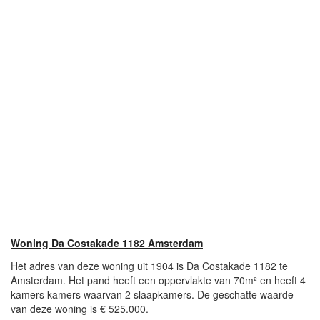
Woning Da Costakade 1182 Amsterdam
Het adres van deze woning uit 1904 is Da Costakade 1182 te
Amsterdam. Het pand heeft een oppervlakte van 70m² en heeft 4
kamers kamers waarvan 2 slaapkamers. De geschatte waarde
van deze woning is € 525.000.