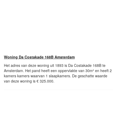
Woning Da Costakade 168B Amsterdam
Het adres van deze woning uit 1893 is Da Costakade 168B te
Amsterdam. Het pand heeft een oppervlakte van 30m² en heeft 2
kamers kamers waarvan 1 slaapkamers. De geschatte waarde
van deze woning is € 325.000.