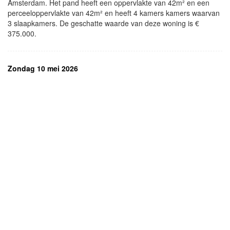
Amsterdam. Het pand heeft een oppervlakte van 42m² en een
perceeloppervlakte van 42m² en heeft 4 kamers kamers waarvan
3 slaapkamers. De geschatte waarde van deze woning is €
375.000.
Zondag 10 mei 2026