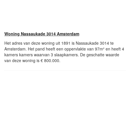
Woning Nassaukade 3014 Amsterdam
Het adres van deze woning uit 1891 is Nassaukade 3014 te
Amsterdam. Het pand heeft een oppervlakte van 97m² en heeft 4
kamers kamers waarvan 3 slaapkamers. De geschatte waarde
van deze woning is € 800.000.