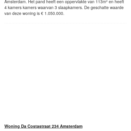
Amsterdam. Het pand heeft een oppervlakte van 113m² en heeft
4 kamers kamers waarvan 3 slaapkamers. De geschatte waarde
van deze woning is € 1.050.000.
Woning Da Costastraat 234 Amsterdam