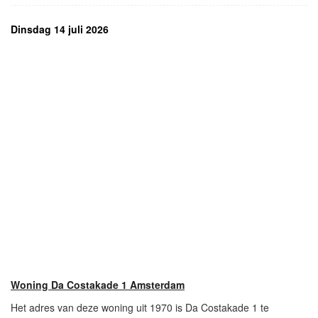
Dinsdag 14 juli 2026
Woning Da Costakade 1 Amsterdam
Het adres van deze woning uit 1970 is Da Costakade 1 te