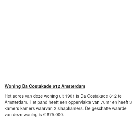
Woning Da Costakade 612 Amsterdam
Het adres van deze woning uit 1901 is Da Costakade 612 te
Amsterdam. Het pand heeft een oppervlakte van 70m² en heeft 3
kamers kamers waarvan 2 slaapkamers. De geschatte waarde
van deze woning is € 675.000.