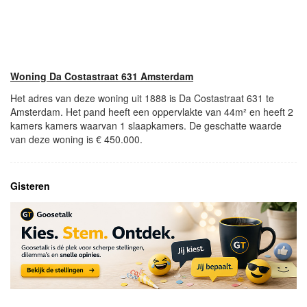
Woning Da Costastraat 631 Amsterdam
Het adres van deze woning uit 1888 is Da Costastraat 631 te
Amsterdam. Het pand heeft een oppervlakte van 44m² en heeft 2
kamers kamers waarvan 1 slaapkamers. De geschatte waarde
van deze woning is € 450.000.
Gisteren