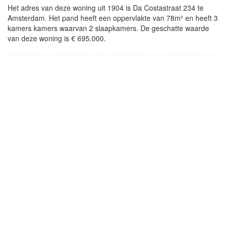
Het adres van deze woning uit 1904 is Da Costastraat 234 te
Amsterdam. Het pand heeft een oppervlakte van 78m² en heeft 3
kamers kamers waarvan 2 slaapkamers. De geschatte waarde
van deze woning is € 695.000.