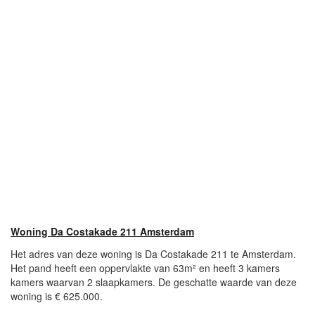
Woning Da Costakade 211 Amsterdam
Het adres van deze woning is Da Costakade 211 te Amsterdam.
Het pand heeft een oppervlakte van 63m² en heeft 3 kamers
kamers waarvan 2 slaapkamers. De geschatte waarde van deze
woning is € 625.000.