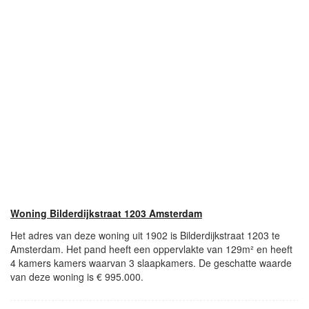
Woning Bilderdijkstraat 1203 Amsterdam
Het adres van deze woning uit 1902 is Bilderdijkstraat 1203 te
Amsterdam. Het pand heeft een oppervlakte van 129m² en heeft
4 kamers kamers waarvan 3 slaapkamers. De geschatte waarde
van deze woning is € 995.000.