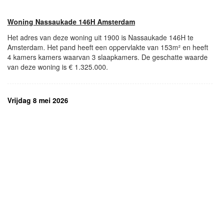
Woning Nassaukade 146H Amsterdam
Het adres van deze woning uit 1900 is Nassaukade 146H te
Amsterdam. Het pand heeft een oppervlakte van 153m² en heeft
4 kamers kamers waarvan 3 slaapkamers. De geschatte waarde
van deze woning is € 1.325.000.
Vrijdag 8 mei 2026