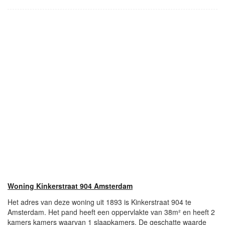
Woning Kinkerstraat 904 Amsterdam
Het adres van deze woning uit 1893 is Kinkerstraat 904 te
Amsterdam. Het pand heeft een oppervlakte van 38m² en heeft 2
kamers kamers waarvan 1 slaapkamers. De geschatte waarde