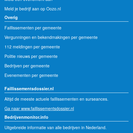
Meld je bedrijf aan op Oozo.nl
Overig
Faillissementen per gemeente
Vergunningen en bekendmakingen per gemeente
112 meldingen per gemeente
Politie nieuws per gemeente
Bedrijven per gemeente
Evenementen per gemeente
Faillissementsdossier.nl
Altijd de meeste actuele faillissementen en surseances.
Ga naar www.faillissementsdossier.nl
Bedrijvenmonitor.info
Uitgebreide informatie van alle bedrijven in Nederland.