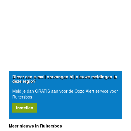
Direct een e-mail ontvangen bij nieuwe meldingen in
deze regio?
Meld je dan GRATIS aan voor de Oozo Alert service voor
Ruitersbos
Instellen
Meer nieuws in Ruitersbos