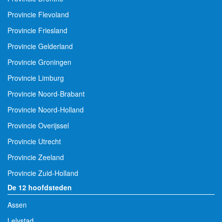
Provincie Flevoland
Provincie Friesland
Provincie Gelderland
Provincie Groningen
Provincie Limburg
Provincie Noord-Brabant
Provincie Noord-Holland
Provincie Overijssel
Provincie Utrecht
Provincie Zeeland
Provincie Zuid-Holland
De 12 hoofdsteden
Assen
Lelystad