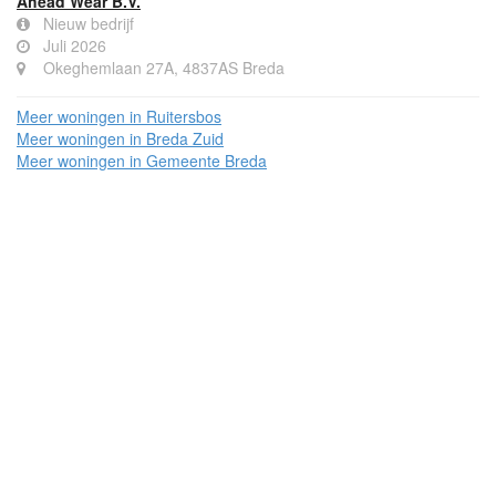
Ahead Wear B.V.
Nieuw bedrijf
Juli 2026
Okeghemlaan 27A, 4837AS Breda
Meer woningen in Ruitersbos
Meer woningen in Breda Zuid
Meer woningen in Gemeente Breda