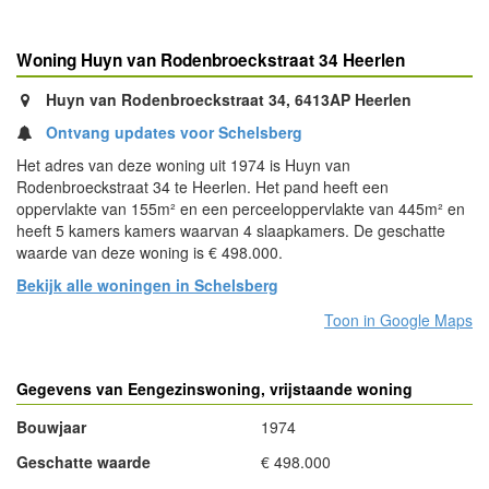
Woning Huyn van Rodenbroeckstraat 34 Heerlen
Huyn van Rodenbroeckstraat 34, 6413AP Heerlen
Ontvang updates voor Schelsberg
Het adres van deze woning uit 1974 is Huyn van
Rodenbroeckstraat 34 te Heerlen. Het pand heeft een
oppervlakte van 155m² en een perceeloppervlakte van 445m² en
heeft 5 kamers kamers waarvan 4 slaapkamers. De geschatte
waarde van deze woning is € 498.000.
Bekijk alle woningen in Schelsberg
Toon in Google Maps
Gegevens van Eengezinswoning, vrijstaande woning
Bouwjaar
1974
Geschatte waarde
€ 498.000