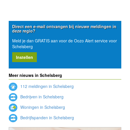
Direct een e-mail ontvangen bij nieuwe meldingen in
deze regio?
Meld je dan GRATIS aan voor de Oozo Alert service voor
Schelsberg
Instellen
Meer nieuws in Schelsberg
112 meldingen in Schelsberg
Bedrijven in Schelsberg
Woningen in Schelsberg
Bedrijfspanden in Schelsberg