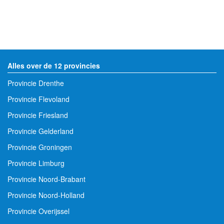
Alles over de 12 provincies
Provincie Drenthe
Provincie Flevoland
Provincie Friesland
Provincie Gelderland
Provincie Groningen
Provincie Limburg
Provincie Noord-Brabant
Provincie Noord-Holland
Provincie Overijssel