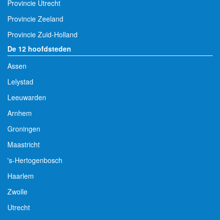
Provincie Utrecht
Provincie Zeeland
Provincie Zuid-Holland
De 12 hoofdsteden
Assen
Lelystad
Leeuwarden
Arnhem
Groningen
Maastricht
's-Hertogenbosch
Haarlem
Zwolle
Utrecht