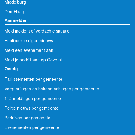
Middelburg
Den-Haag
Aanmelden
Meld incident of verdachte situatie
Publiceer je eigen nieuws
Meld een evenement aan
Meld je bedrijf aan op Oozo.nl
Overig
Faillissementen per gemeente
Vergunningen en bekendmakingen per gemeente
112 meldingen per gemeente
Politie nieuws per gemeente
Bedrijven per gemeente
Evenementen per gemeente