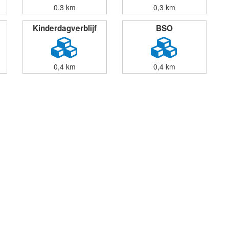
0,3 km
0,3 km
Kinderdagverblijf
BSO
0,4 km
0,4 km