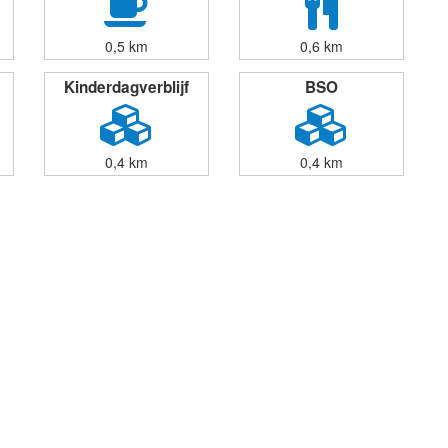
0,5 km
0,6 km
Kinderdagverblijf
BSO
0,4 km
0,4 km