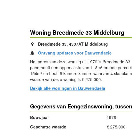
Woning Breedmede 33 Middelburg
Breedmede 33, 4337AT Middelburg
Ontvang updates voor Dauwendaele
Het adres van deze woning uit 1976 is Breedmede 33 
pand heeft een oppervlakte van 118m² en een perceel
154m² en heeft 5 kamers kamers waarvan 4 slaapkam
waarde van deze woning is € 275.000.
Bekijk alle woningen in Dauwendaele
Gegevens van Eengezinswoning, tusse
Bouwjaar
1976
Geschatte waarde
€ 275.000