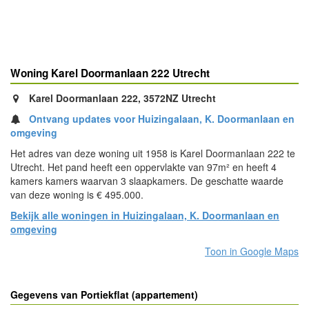
Woning Karel Doormanlaan 222 Utrecht
Karel Doormanlaan 222, 3572NZ Utrecht
Ontvang updates voor Huizingalaan, K. Doormanlaan en
omgeving
Het adres van deze woning uit 1958 is Karel Doormanlaan 222 te
Utrecht. Het pand heeft een oppervlakte van 97m² en heeft 4
kamers kamers waarvan 3 slaapkamers. De geschatte waarde
van deze woning is € 495.000.
Bekijk alle woningen in Huizingalaan, K. Doormanlaan en
omgeving
Toon in Google Maps
Gegevens van Portiekflat (appartement)