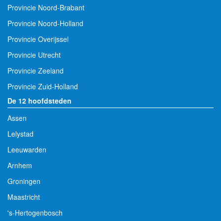
Provincie Limburg
Provincie Noord-Brabant
Provincie Noord-Holland
Provincie Overijssel
Provincie Utrecht
Provincie Zeeland
Provincie Zuid-Holland
De 12 hoofdsteden
Assen
Lelystad
Leeuwarden
Arnhem
Groningen
Maastricht