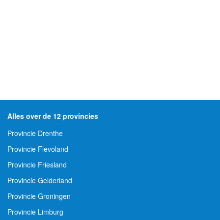
Alles over de 12 provincies
Provincie Drenthe
Provincie Flevoland
Provincie Friesland
Provincie Gelderland
Provincie Groningen