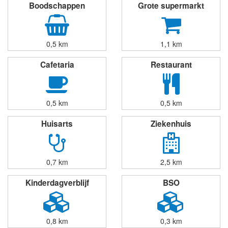
Boodschappen
Grote supermarkt
0,5 km
1,1 km
Cafetaria
Restaurant
0,5 km
0,5 km
Huisarts
Ziekenhuis
0,7 km
2,5 km
Kinderdagverblijf
BSO