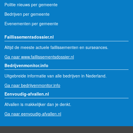
112 meldingen per gemeente
Politie nieuws per gemeente
Bedrijven per gemeente
Evenementen per gemeente
Faillissementsdossier.nl
Altijd de meeste actuele faillissementen en surseances.
Ga naar www.faillissementsdossier.nl
Bedrijvenmonitor.info
Uitgebreide informatie van alle bedrijven in Nederland.
Ga naar bedrijvenmonitor.info
Eenvoudig-afvallen.nl
Afvallen is makkelijker dan je denkt.
Ga naar eenvoudig-afvallen.nl