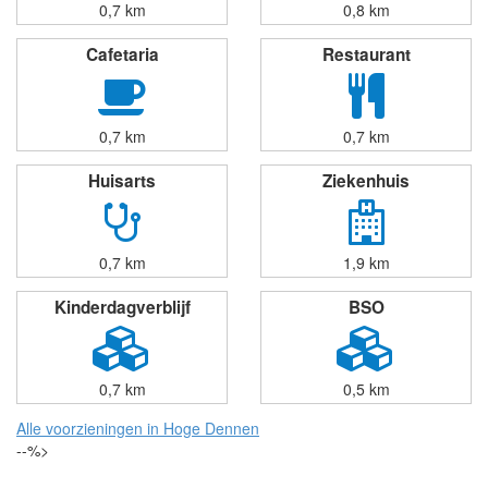
0,7 km
0,8 km
Cafetaria
Restaurant
0,7 km
0,7 km
Huisarts
Ziekenhuis
0,7 km
1,9 km
Kinderdagverblijf
BSO
0,7 km
0,5 km
Alle voorzieningen in Hoge Dennen
--%>