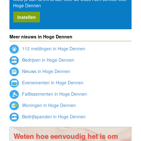
Hoge Dennen
Instellen
Meer nieuws in Hoge Dennen
112 meldingen in Hoge Dennen
Bedrijven in Hoge Dennen
Nieuws in Hoge Dennen
Evenementen in Hoge Dennen
Faillissementen in Hoge Dennen
Woningen in Hoge Dennen
Bedrijfspanden in Hoge Dennen
Weten hoe eenvoudig het is om