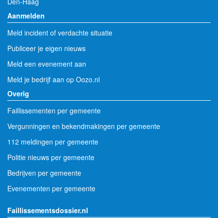
Den-Haag
Aanmelden
Meld incident of verdachte situatie
Publiceer je eigen nieuws
Meld een evenement aan
Meld je bedrijf aan op Oozo.nl
Overig
Faillissementen per gemeente
Vergunningen en bekendmakingen per gemeente
112 meldingen per gemeente
Politie nieuws per gemeente
Bedrijven per gemeente
Evenementen per gemeente
Faillissementsdossier.nl