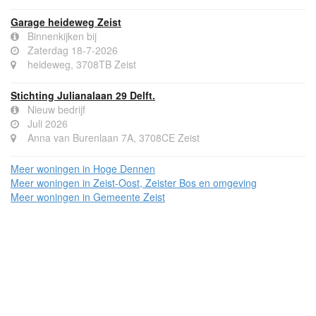
Garage heideweg Zeist
Binnenkijken bij
Zaterdag 18-7-2026
heideweg, 3708TB Zeist
Stichting Julianalaan 29 Delft.
Nieuw bedrijf
Juli 2026
Anna van Burenlaan 7A, 3708CE Zeist
Meer woningen in Hoge Dennen
Meer woningen in Zeist-Oost, Zeister Bos en omgeving
Meer woningen in Gemeente Zeist