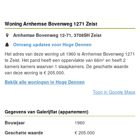
Woning Arnhemse Bovenweg 1271 Zeist
Arnhemse Bovenweg 12-71, 3708SH Zeist
Ontvang updates voor Hoge Dennen
Het adres van deze woning uit 1960 is Arnhemse Bovenweg 1271
te Zeist. Het pand heeft een oppervlakte van 66m² en heeft 2
kamers kamers waarvan 1 slaapkamers. De geschatte waarde
van deze woning is € 205.000.
Bekijk alle woningen in Hoge Dennen
Toon in Google Maps
Gegevens van Galerijflat (appartement)
Bouwjaar
1960
Geschatte waarde
€ 205.000