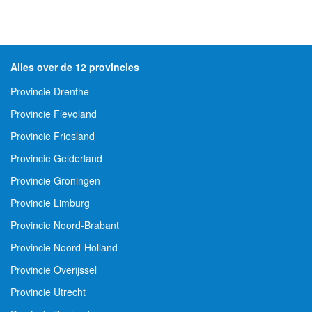
Alles over de 12 provincies
Provincie Drenthe
Provincie Flevoland
Provincie Friesland
Provincie Gelderland
Provincie Groningen
Provincie Limburg
Provincie Noord-Brabant
Provincie Noord-Holland
Provincie Overijssel
Provincie Utrecht