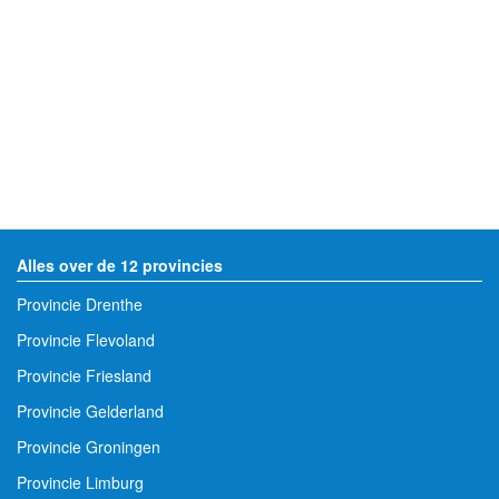
Alles over de 12 provincies
Provincie Drenthe
Provincie Flevoland
Provincie Friesland
Provincie Gelderland
Provincie Groningen
Provincie Limburg