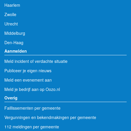
Haarlem
Zwolle
Utrecht
Middelburg
Den-Haag
Aanmelden
Meld incident of verdachte situatie
Publiceer je eigen nieuws
Meld een evenement aan
Meld je bedrijf aan op Oozo.nl
Overig
Faillissementen per gemeente
Vergunningen en bekendmakingen per gemeente
112 meldingen per gemeente