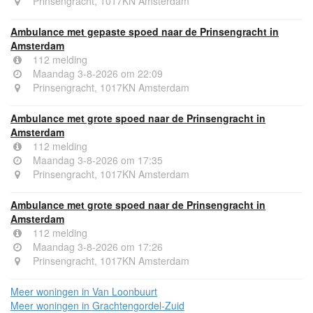
Prinsengracht, 1017KN Amsterdam
Ambulance met gepaste spoed naar de Prinsengracht in
Amsterdam
112 melding
Maandag 3-8-2026 om 22:09
Prinsengracht, 1017KN Amsterdam
Ambulance met grote spoed naar de Prinsengracht in
Amsterdam
112 melding
Maandag 3-8-2026 om 17:35
Prinsengracht, 1017KN Amsterdam
Ambulance met grote spoed naar de Prinsengracht in
Amsterdam
112 melding
Maandag 3-8-2026 om 17:26
Prinsengracht, 1017KN Amsterdam
Meer woningen in Van Loonbuurt
Meer woningen in Grachtengordel-Zuid