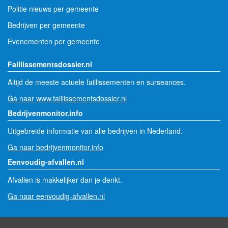
Politie nieuws per gemeente
Bedrijven per gemeente
Evenementen per gemeente
Faillissementsdossier.nl
Altijd de meeste actuele faillissementen en surseances.
Ga naar www.faillissementsdossier.nl
Bedrijvenmonitor.info
Uitgebreide informatie van alle bedrijven in Nederland.
Ga naar bedrijvenmonitor.info
Eenvoudig-afvallen.nl
Afvallen is makkelijker dan je denkt.
Ga naar eenvoudig-afvallen.nl