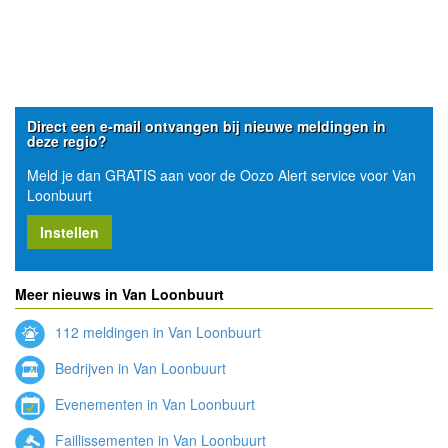
Direct een e-mail ontvangen bij nieuwe meldingen in
deze regio?
Meld je dan GRATIS aan voor de Oozo Alert service voor Van
Loonbuurt
Instellen
Meer nieuws in Van Loonbuurt
112 meldingen in Van Loonbuurt
Bedrijven in Van Loonbuurt
Evenementen in Van Loonbuurt
Faillissementen in Van Loonbuurt