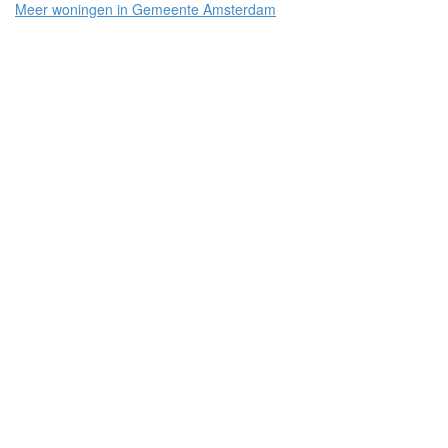
Meer woningen in Gemeente Amsterdam