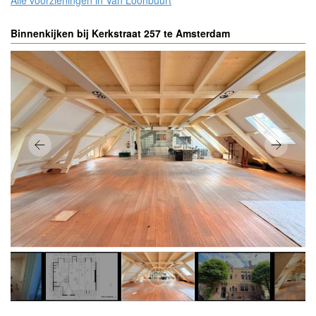
Binnenkijken bij Kerkstraat 257 te Amsterdam