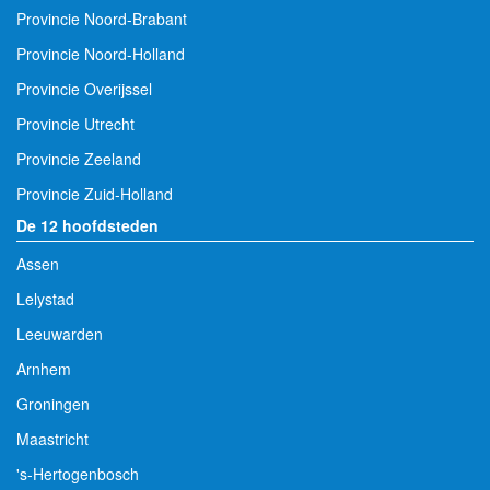
Provincie Noord-Brabant
Provincie Noord-Holland
Provincie Overijssel
Provincie Utrecht
Provincie Zeeland
Provincie Zuid-Holland
De 12 hoofdsteden
Assen
Lelystad
Leeuwarden
Arnhem
Groningen
Maastricht
's-Hertogenbosch