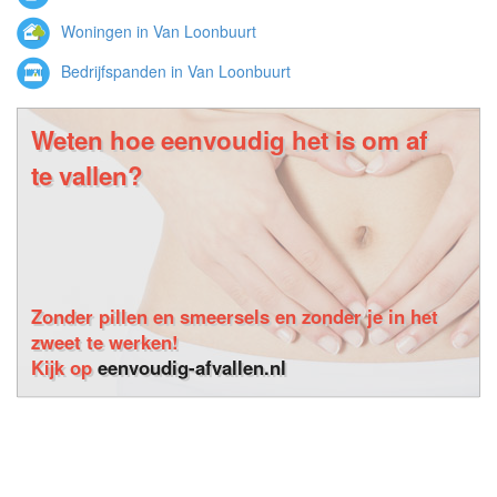
Woningen in Van Loonbuurt
Bedrijfspanden in Van Loonbuurt
Weten hoe eenvoudig het is om af
te vallen?
Zonder pillen en smeersels en zonder je in het
zweet te werken!
Kijk op
eenvoudig-afvallen.nl