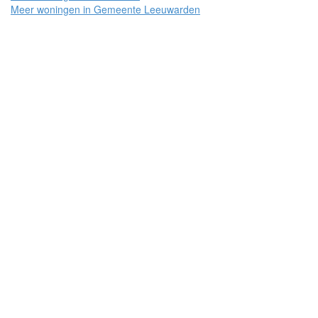
Meer woningen in Gemeente Leeuwarden