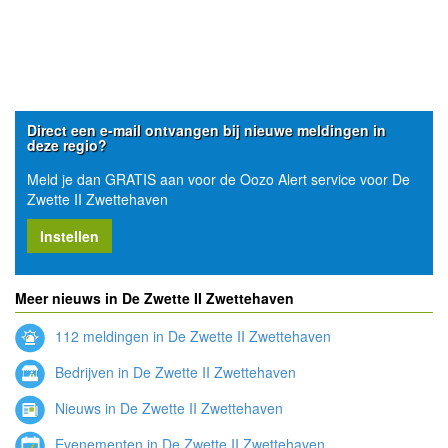
Direct een e-mail ontvangen bij nieuwe meldingen in
deze regio?
Meld je dan GRATIS aan voor de Oozo Alert service voor De
Zwette II Zwettehaven
Instellen
Meer nieuws in De Zwette II Zwettehaven
112 meldingen in De Zwette II Zwettehaven
Bedrijven in De Zwette II Zwettehaven
Nieuws in De Zwette II Zwettehaven
Evenementen in De Zwette II Zwettehaven