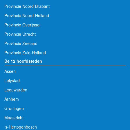
Provincie Noord-Brabant
Provincie Noord-Holland
Provincie Overijssel
Provincie Utrecht
Provincie Zeeland
Provincie Zuid-Holland
De 12 hoofdsteden
Assen
Lelystad
Leeuwarden
Arnhem
Groningen
Maastricht
's-Hertogenbosch