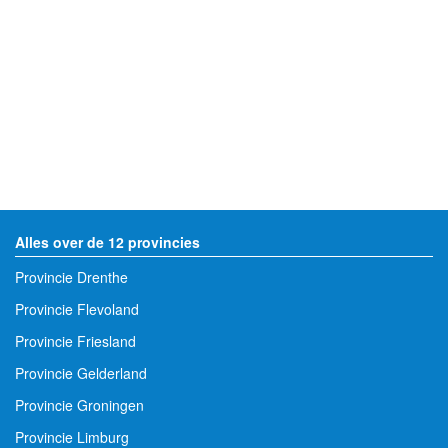
Alles over de 12 provincies
Provincie Drenthe
Provincie Flevoland
Provincie Friesland
Provincie Gelderland
Provincie Groningen
Provincie Limburg