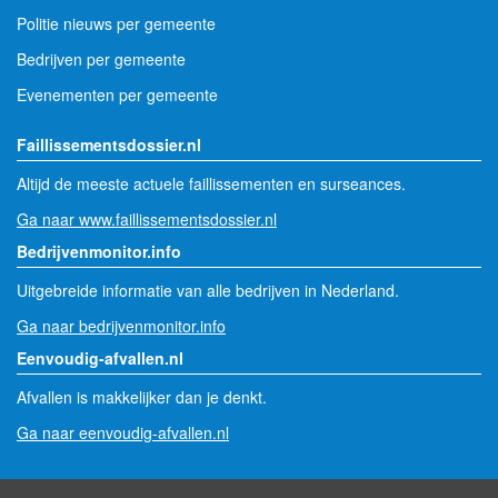
Politie nieuws per gemeente
Bedrijven per gemeente
Evenementen per gemeente
Faillissementsdossier.nl
Altijd de meeste actuele faillissementen en surseances.
Ga naar www.faillissementsdossier.nl
Bedrijvenmonitor.info
Uitgebreide informatie van alle bedrijven in Nederland.
Ga naar bedrijvenmonitor.info
Eenvoudig-afvallen.nl
Afvallen is makkelijker dan je denkt.
Ga naar eenvoudig-afvallen.nl