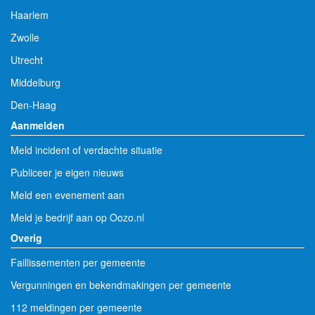
Haarlem
Zwolle
Utrecht
Middelburg
Den-Haag
Aanmelden
Meld incident of verdachte situatie
Publiceer je eigen nieuws
Meld een evenement aan
Meld je bedrijf aan op Oozo.nl
Overig
Faillissementen per gemeente
Vergunningen en bekendmakingen per gemeente
112 meldingen per gemeente