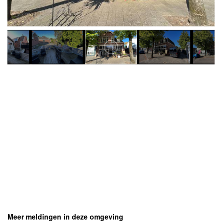
Meer meldingen in deze omgeving