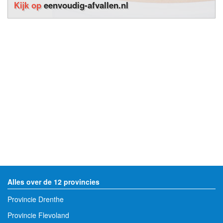
Kijk op
eenvoudig-afvallen.nl
Alles over de 12 provincies
Provincie Drenthe
Provincie Flevoland