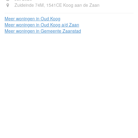
Zuideinde 74M, 1541CE Koog aan de Zaan
Meer woningen in Oud Koog
Meer woningen in Oud Koog a/d Zaan
Meer woningen in Gemeente Zaanstad