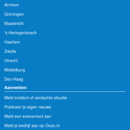
Arnhem
Groningen
Maastricht
's-Hertogenbosch
Haarlem
Zwolle
Utrecht
Middelburg
Den-Haag
Aanmelden
Meld incident of verdachte situatie
Publiceer je eigen nieuws
Meld een evenement aan
Meld je bedrijf aan op Oozo.nl