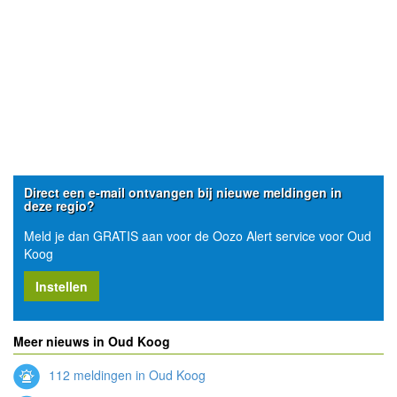
Direct een e-mail ontvangen bij nieuwe meldingen in
deze regio?
Meld je dan GRATIS aan voor de Oozo Alert service voor Oud
Koog
Instellen
Meer nieuws in Oud Koog
112 meldingen in Oud Koog