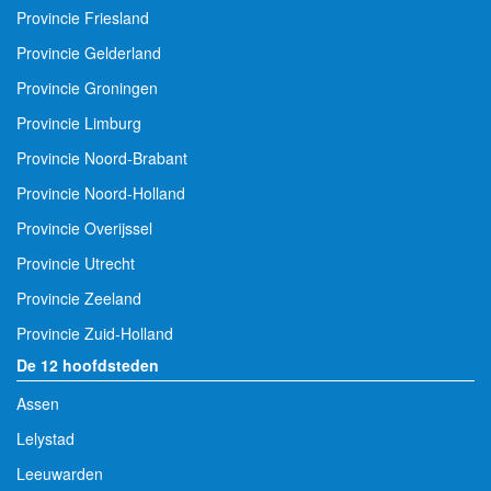
Provincie Friesland
Provincie Gelderland
Provincie Groningen
Provincie Limburg
Provincie Noord-Brabant
Provincie Noord-Holland
Provincie Overijssel
Provincie Utrecht
Provincie Zeeland
Provincie Zuid-Holland
De 12 hoofdsteden
Assen
Lelystad
Leeuwarden