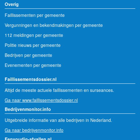
Overig
Faillissementen per gemeente
Vergunningen en bekendmakingen per gemeente
112 meldingen per gemeente
Politie nieuws per gemeente
Bedrijven per gemeente
Evenementen per gemeente
Faillissementsdossier.nl
Altijd de meeste actuele faillissementen en surseances.
Ga naar www.faillissementsdossier.nl
Bedrijvenmonitor.info
Uitgebreide informatie van alle bedrijven in Nederland.
Ga naar bedrijvenmonitor.info
Eenvoudig-afvallen.nl