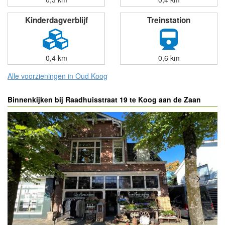
Kinderdagverblijf
Treinstation
0,4 km
0,6 km
Alle voorzieningen in Oud Koog
Binnenkijken bij Raadhuisstraat 19 te Koog aan de Zaan