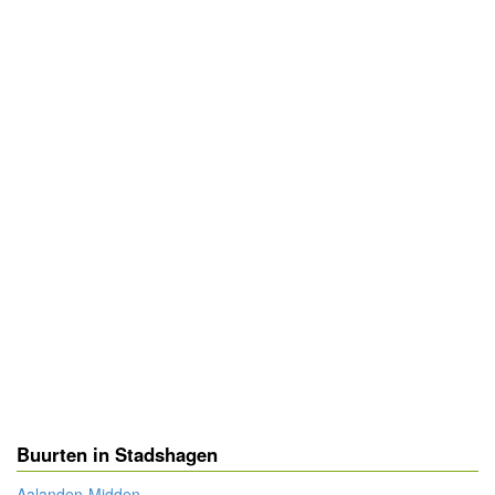
Buurten in Stadshagen
Aalanden-Midden