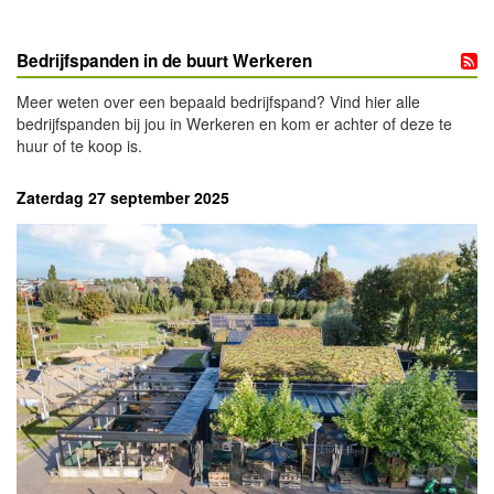
Bedrijfspanden in de buurt Werkeren
Meer weten over een bepaald bedrijfspand? Vind hier alle
bedrijfspanden bij jou in Werkeren en kom er achter of deze te
huur of te koop is.
Zaterdag 27 september 2025