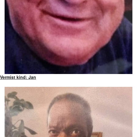
Vermist kind: Jan