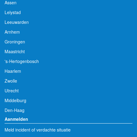
Assen
Lelystad
Leeuwarden
Arnhem
Groningen
Maastricht
's-Hertogenbosch
Haarlem
Zwolle
Utrecht
Middelburg
Den-Haag
Aanmelden
Meld incident of verdachte situatie