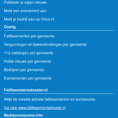
Publiceer je eigen nieuws
Meld een evenement aan
Meld je bedrijf aan op Oozo.nl
Overig
Faillissementen per gemeente
Vergunningen en bekendmakingen per gemeente
112 meldingen per gemeente
Politie nieuws per gemeente
Bedrijven per gemeente
Evenementen per gemeente
Faillissementsdossier.nl
Altijd de meeste actuele faillissementen en surseances.
Ga naar www.faillissementsdossier.nl
Bedrijvenmonitor.info