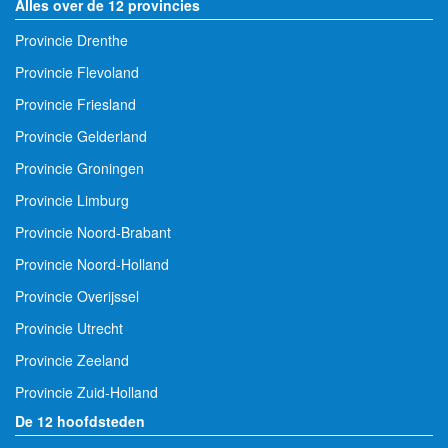
Alles over de 12 provincies
Provincie Drenthe
Provincie Flevoland
Provincie Friesland
Provincie Gelderland
Provincie Groningen
Provincie Limburg
Provincie Noord-Brabant
Provincie Noord-Holland
Provincie Overijssel
Provincie Utrecht
Provincie Zeeland
Provincie Zuid-Holland
De 12 hoofdsteden