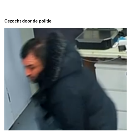
Gezocht door de politie