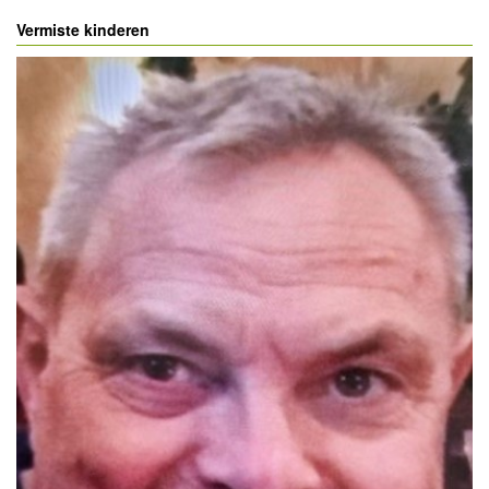
Vermiste kinderen