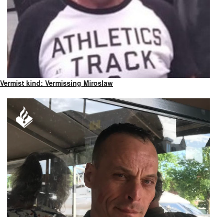
Vermist kind: Vermissing Miroslaw