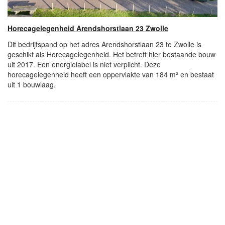
Horecagelegenheid Arendshorstlaan 23 Zwolle
Dit bedrijfspand op het adres Arendshorstlaan 23 te Zwolle is
geschikt als Horecagelegenheid. Het betreft hier bestaande bouw
uit 2017. Een energielabel is niet verplicht. Deze
horecagelegenheid heeft een oppervlakte van 184 m² en bestaat
uit 1 bouwlaag.
- Advertentie -
powered by
powered by