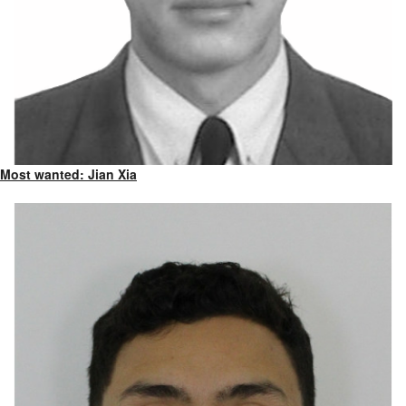
Most wanted: Jian Xia