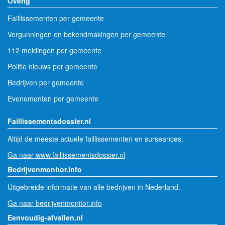
Overig
Faillissementen per gemeente
Vergunningen en bekendmakingen per gemeente
112 meldingen per gemeente
Politie nieuws per gemeente
Bedrijven per gemeente
Evenementen per gemeente
Faillissementsdossier.nl
Altijd de meeste actuele faillissementen en surseances.
Ga naar www.faillissementsdossier.nl
Bedrijvenmonitor.info
Uitgebreide informatie van alle bedrijven in Nederland.
Ga naar bedrijvenmonitor.info
Eenvoudig-afvallen.nl