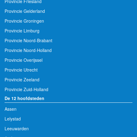
Provincie Friesland
Provincie Gelderland
Provincie Groningen
Provincie Limburg
Provincie Noord-Brabant
Provincie Noord-Holland
Provincie Overijssel
Provincie Utrecht
Provincie Zeeland
Provincie Zuid-Holland
De 12 hoofdsteden
Assen
Lelystad
Leeuwarden