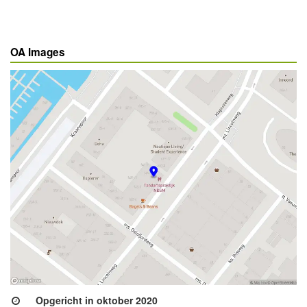
OA Images
Opgericht in oktober 2020