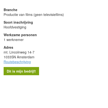
Branche
Productie van films (geen televisiefilms)
Soort inschrijving
Hoofdvestiging
Werkzame personen
1 werknemer
Adres
mt. Lincolnweg 14-7
1033SN Amsterdam
Routebeschrijving