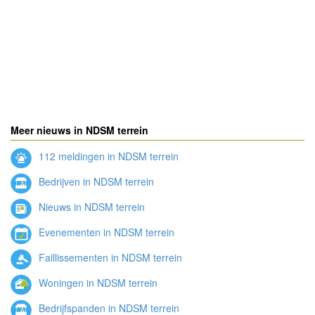
Meer nieuws in NDSM terrein
112 meldingen in NDSM terrein
Bedrijven in NDSM terrein
Nieuws in NDSM terrein
Evenementen in NDSM terrein
Faillissementen in NDSM terrein
Woningen in NDSM terrein
Bedrijfspanden in NDSM terrein