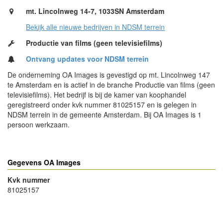
mt. Lincolnweg 14-7, 1033SN Amsterdam
Bekijk alle nieuwe bedrijven in NDSM terrein
Productie van films (geen televisiefilms)
Ontvang updates voor NDSM terrein
De onderneming OA Images is gevestigd op mt. Lincolnweg 147
te Amsterdam en is actief in de branche Productie van films (geen
televisiefilms). Het bedrijf is bij de kamer van koophandel
geregistreerd onder kvk nummer 81025157 en is gelegen in
NDSM terrein in de gemeente Amsterdam. Bij OA Images is 1
persoon werkzaam.
Gegevens OA Images
Kvk nummer
81025157
- Advertentie -
powered by
powered by