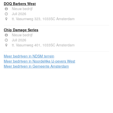
DOQ Barbers West
Nieuw bedrijf
Juli 2026
tt. Vasumweg 323, 1033SC Amsterdam
Chip Damage Series
Nieuw bedrijf
Juli 2026
tt. Vasumweg 401, 1033SC Amsterdam
Meer bedrijven in NDSM terrein
Meer bedrijven in Noordelijke IJ-oevers West
Meer bedrijven in Gemeente Amsterdam