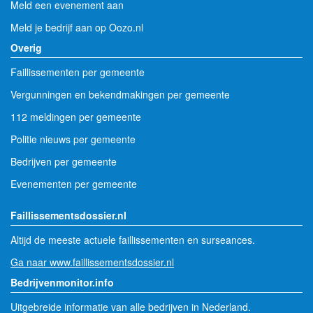
Meld een evenement aan
Meld je bedrijf aan op Oozo.nl
Overig
Faillissementen per gemeente
Vergunningen en bekendmakingen per gemeente
112 meldingen per gemeente
Politie nieuws per gemeente
Bedrijven per gemeente
Evenementen per gemeente
Faillissementsdossier.nl
Altijd de meeste actuele faillissementen en surseances.
Ga naar www.faillissementsdossier.nl
Bedrijvenmonitor.info
Uitgebreide informatie van alle bedrijven in Nederland.