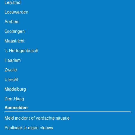
Lelystad
Leeuwarden
Arnhem
Groningen
Maastricht
's-Hertogenbosch
Haarlem
Zwolle
Utrecht
Middelburg
Den-Haag
Aanmelden
Meld incident of verdachte situatie
Publiceer je eigen nieuws