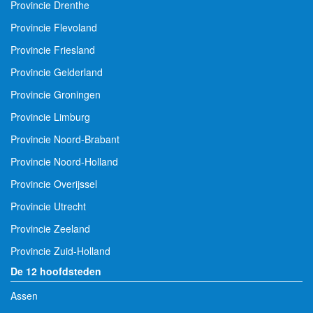
Provincie Drenthe
Provincie Flevoland
Provincie Friesland
Provincie Gelderland
Provincie Groningen
Provincie Limburg
Provincie Noord-Brabant
Provincie Noord-Holland
Provincie Overijssel
Provincie Utrecht
Provincie Zeeland
Provincie Zuid-Holland
De 12 hoofdsteden
Assen