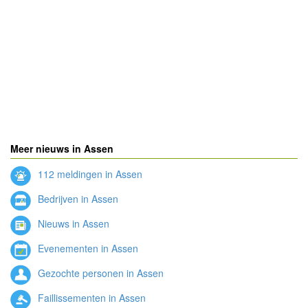
Meer nieuws in Assen
112 meldingen in Assen
Bedrijven in Assen
Nieuws in Assen
Evenementen in Assen
Gezochte personen in Assen
Faillissementen in Assen