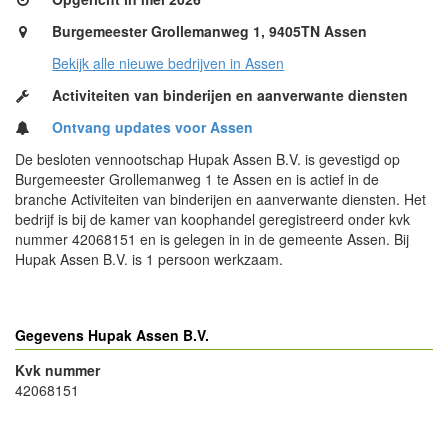
Burgemeester Grollemanweg 1, 9405TN Assen
Bekijk alle nieuwe bedrijven in Assen
Activiteiten van binderijen en aanverwante diensten
Ontvang updates voor Assen
De besloten vennootschap Hupak Assen B.V. is gevestigd op
Burgemeester Grollemanweg 1 te Assen en is actief in de
branche Activiteiten van binderijen en aanverwante diensten. Het
bedrijf is bij de kamer van koophandel geregistreerd onder kvk
nummer 42068151 en is gelegen in in de gemeente Assen. Bij
Hupak Assen B.V. is 1 persoon werkzaam.
Gegevens Hupak Assen B.V.
Kvk nummer
42068151
- Advertentie -
powered by