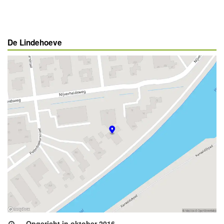
De Lindehoeve
Opgericht in oktober 2016