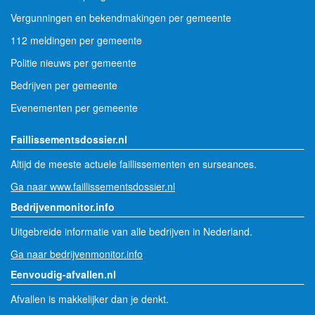
Vergunningen en bekendmakingen per gemeente
112 meldingen per gemeente
Politie nieuws per gemeente
Bedrijven per gemeente
Evenementen per gemeente
Faillissementsdossier.nl
Altijd de meeste actuele faillissementen en surseances.
Ga naar www.faillissementsdossier.nl
Bedrijvenmonitor.info
Uitgebreide informatie van alle bedrijven in Nederland.
Ga naar bedrijvenmonitor.info
Eenvoudig-afvallen.nl
Afvallen is makkelijker dan je denkt.