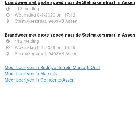
Brandweer met grote spoed naar de Stelmakerstraat in Assen
112 melding
Woensdag 8-4-2026 om 17:13
Stelmakerstraat, 9403VB Assen
Brandweer met grote spoed naar de Stelmakerstraat in Assen
112 melding
Woensdag 8-4-2026 om 16:59
Stelmakerstraat, 9403VB Assen
Meer bedrijven in Bedrijventerrein Marsdijk Oost
Meer bedrijven in Marsdijk
Meer bedrijven in Gemeente Assen