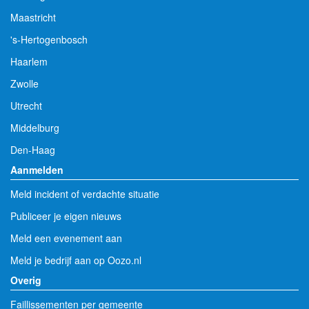
Maastricht
's-Hertogenbosch
Haarlem
Zwolle
Utrecht
Middelburg
Den-Haag
Aanmelden
Meld incident of verdachte situatie
Publiceer je eigen nieuws
Meld een evenement aan
Meld je bedrijf aan op Oozo.nl
Overig
Faillissementen per gemeente