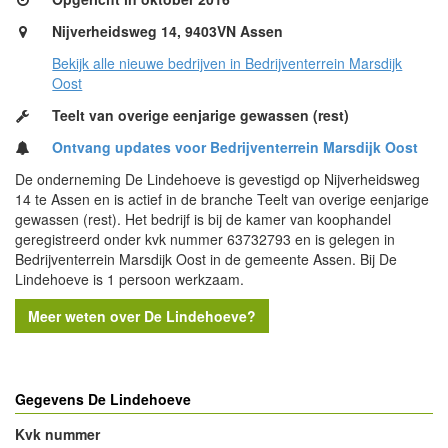
Nijverheidsweg 14, 9403VN Assen
Bekijk alle nieuwe bedrijven in Bedrijventerrein Marsdijk
Oost
Teelt van overige eenjarige gewassen (rest)
Ontvang updates voor Bedrijventerrein Marsdijk Oost
De onderneming De Lindehoeve is gevestigd op Nijverheidsweg
14 te Assen en is actief in de branche Teelt van overige eenjarige
gewassen (rest). Het bedrijf is bij de kamer van koophandel
geregistreerd onder kvk nummer 63732793 en is gelegen in
Bedrijventerrein Marsdijk Oost in de gemeente Assen. Bij De
Lindehoeve is 1 persoon werkzaam.
Meer weten over De Lindehoeve?
Gegevens De Lindehoeve
Kvk nummer