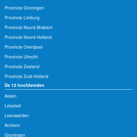
Provincie Groningen
Provincie Limburg
Provincie Noord-Brabant
Provincie Noord-Holland
Provincie Overijssel
Provincie Utrecht
Provincie Zeeland
Provincie Zuid-Holland
De 12 hoofdsteden
Assen
Lelystad
Leeuwarden
Arnhem
Groningen