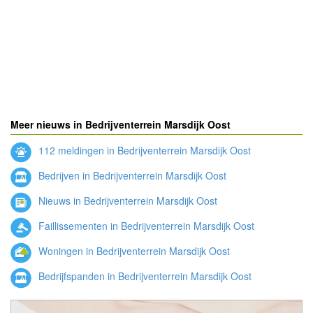
Meer nieuws in Bedrijventerrein Marsdijk Oost
112 meldingen in Bedrijventerrein Marsdijk Oost
Bedrijven in Bedrijventerrein Marsdijk Oost
Nieuws in Bedrijventerrein Marsdijk Oost
Faillissementen in Bedrijventerrein Marsdijk Oost
Woningen in Bedrijventerrein Marsdijk Oost
Bedrijfspanden in Bedrijventerrein Marsdijk Oost