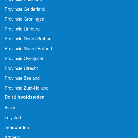
Provincie Gelderland
Provincie Groningen
Provincie Limburg
Provincie Noord-Brabant
Provincie Noord-Holland
Provincie Overijssel
Provincie Utrecht
Provincie Zeeland
Provincie Zuid-Holland
De 12 hoofdsteden
Assen
Lelystad
Leeuwarden
Arnhem