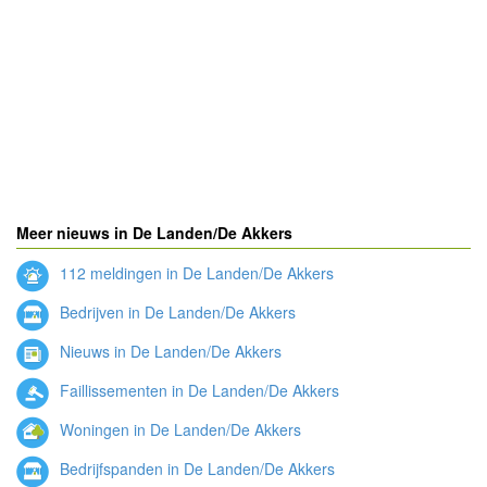
Meer nieuws in De Landen/De Akkers
112 meldingen in De Landen/De Akkers
Bedrijven in De Landen/De Akkers
Nieuws in De Landen/De Akkers
Faillissementen in De Landen/De Akkers
Woningen in De Landen/De Akkers
Bedrijfspanden in De Landen/De Akkers