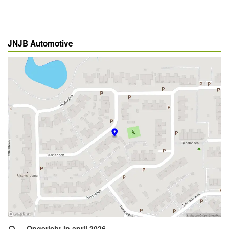
JNJB Automotive
Opgericht in april 2026