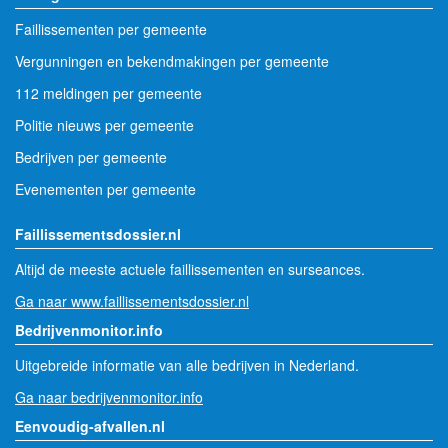
Faillissementen per gemeente
Vergunningen en bekendmakingen per gemeente
112 meldingen per gemeente
Politie nieuws per gemeente
Bedrijven per gemeente
Evenementen per gemeente
Faillissementsdossier.nl
Altijd de meeste actuele faillissementen en surseances.
Ga naar www.faillissementsdossier.nl
Bedrijvenmonitor.info
Uitgebreide informatie van alle bedrijven in Nederland.
Ga naar bedrijvenmonitor.info
Eenvoudig-afvallen.nl