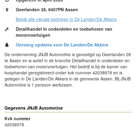
Geerlanden 28, 9407PN Assen
Bekijk alle nieuwe bedrijven in De Landen/De Akkers
Detailhandel in onderdelen en toebehoren van
motorvoertuigen
Ontvang updates voor De Landen/De Akkers
De onderneming JNJB Automotive is gevestigd op Geerlanden 28
te Assen en is actief in de branche Detailhandel in onderdelen en
toebehoren van motorvoertuigen. Het bedrijf is bij de kamer van
koophandel geregistreerd onder kvk nummer 42038978 en is
gelegen in De Landen/De Akkers in de gemeente Assen. Bij JNJB
Automotive is 1 persoon werkzaam.
Gegevens JNJB Automotive
Kvk nummer
42038978