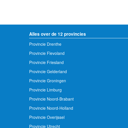
Alles over de 12 provincies
Provincie Drenthe
Provincie Flevoland
Provincie Friesland
Provincie Gelderland
Provincie Groningen
Provincie Limburg
Provincie Noord-Brabant
Provincie Noord-Holland
Provincie Overijssel
Provincie Utrecht