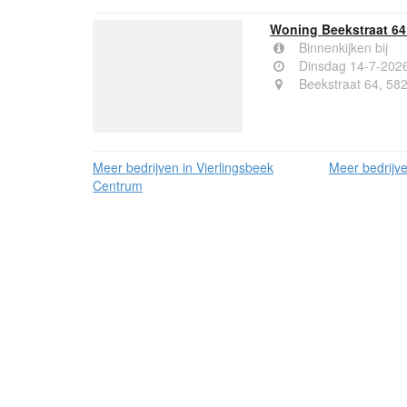
Woning Beekstraat 64
Binnenkijken bij
Dinsdag 14-7-202
Beekstraat 64, 582
Meer bedrijven in Vierlingsbeek
Meer bedrijve
Centrum