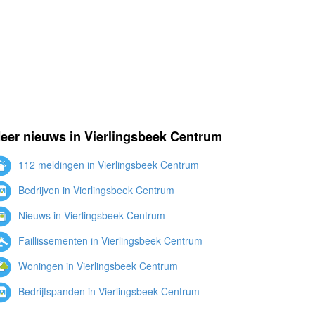
eer nieuws in Vierlingsbeek Centrum
112 meldingen in Vierlingsbeek Centrum
Bedrijven in Vierlingsbeek Centrum
Nieuws in Vierlingsbeek Centrum
Faillissementen in Vierlingsbeek Centrum
Woningen in Vierlingsbeek Centrum
Bedrijfspanden in Vierlingsbeek Centrum