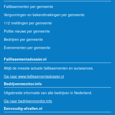
Faillissementen per gemeente
Vergunningen en bekendmakingen per gemeente
112 meldingen per gemeente
Politie nieuws per gemeente
Bedrijven per gemeente
Evenementen per gemeente
Faillissementsdossier.nl
Altijd de meeste actuele faillissementen en surseances.
Ga naar www.faillissementsdossier.nl
Bedrijvenmonitor.info
Uitgebreide informatie van alle bedrijven in Nederland.
Ga naar bedrijvenmonitor.info
Eenvoudig-afvallen.nl