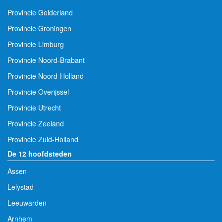
Provincie Gelderland
Provincie Groningen
Provincie Limburg
Provincie Noord-Brabant
Provincie Noord-Holland
Provincie Overijssel
Provincie Utrecht
Provincie Zeeland
Provincie Zuid-Holland
De 12 hoofdsteden
Assen
Lelystad
Leeuwarden
Arnhem