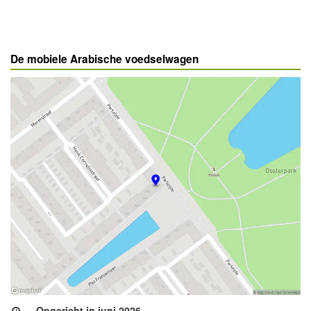
De mobiele Arabische voedselwagen
Opgericht in juni 2026