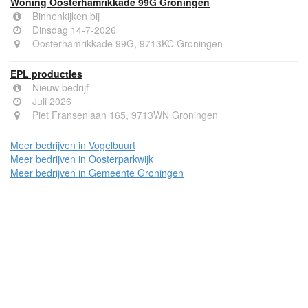
Woning Oosterhamrikkade 99G Groningen
Binnenkijken bij
Dinsdag 14-7-2026
Oosterhamrikkade 99G, 9713KC Groningen
EPL producties
Nieuw bedrijf
Juli 2026
Piet Fransenlaan 165, 9713WN Groningen
Meer bedrijven in Vogelbuurt
Meer bedrijven in Oosterparkwijk
Meer bedrijven in Gemeente Groningen