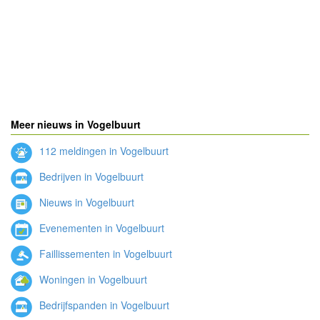
Meer nieuws in Vogelbuurt
112 meldingen in Vogelbuurt
Bedrijven in Vogelbuurt
Nieuws in Vogelbuurt
Evenementen in Vogelbuurt
Faillissementen in Vogelbuurt
Woningen in Vogelbuurt
Bedrijfspanden in Vogelbuurt