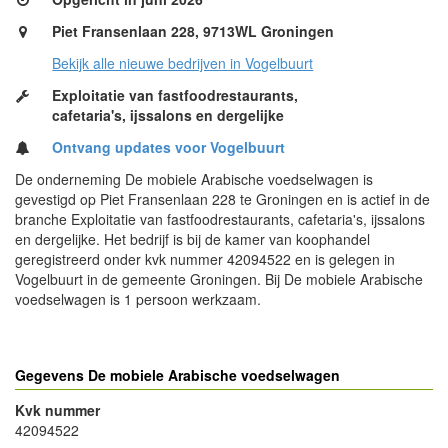
Piet Fransenlaan 228, 9713WL Groningen
Bekijk alle nieuwe bedrijven in Vogelbuurt
Exploitatie van fastfoodrestaurants,
cafetaria's, ijssalons en dergelijke
Ontvang updates voor Vogelbuurt
De onderneming De mobiele Arabische voedselwagen is
gevestigd op Piet Fransenlaan 228 te Groningen en is actief in de
branche Exploitatie van fastfoodrestaurants, cafetaria's, ijssalons
en dergelijke. Het bedrijf is bij de kamer van koophandel
geregistreerd onder kvk nummer 42094522 en is gelegen in
Vogelbuurt in de gemeente Groningen. Bij De mobiele Arabische
voedselwagen is 1 persoon werkzaam.
Gegevens De mobiele Arabische voedselwagen
Kvk nummer
42094522