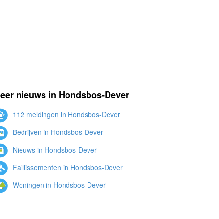
eer nieuws in Hondsbos-Dever
112 meldingen in Hondsbos-Dever
Bedrijven in Hondsbos-Dever
Nieuws in Hondsbos-Dever
Faillissementen in Hondsbos-Dever
Woningen in Hondsbos-Dever