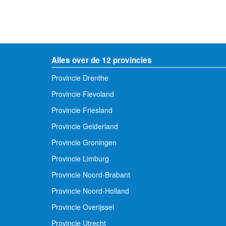
Alles over de 12 provincies
Provincie Drenthe
Provincie Flevoland
Provincie Friesland
Provincie Gelderland
Provincie Groningen
Provincie Limburg
Provincie Noord-Brabant
Provincie Noord-Holland
Provincie Overijssel
Provincie Utrecht