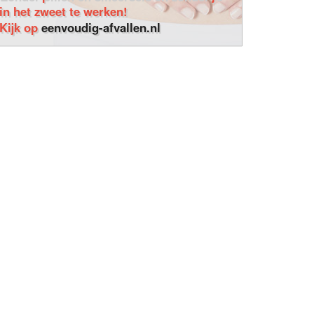
in het zweet te werken!
Kijk op
eenvoudig-afvallen.nl