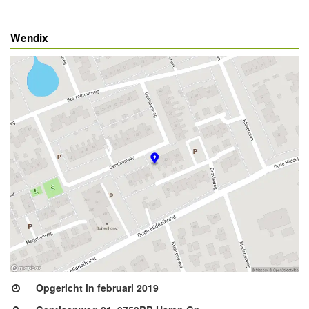
Wendix
Opgericht in februari 2019