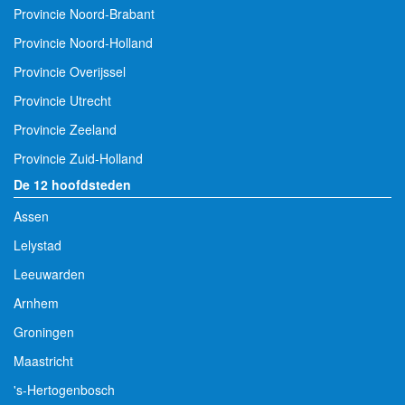
Provincie Noord-Brabant
Provincie Noord-Holland
Provincie Overijssel
Provincie Utrecht
Provincie Zeeland
Provincie Zuid-Holland
De 12 hoofdsteden
Assen
Lelystad
Leeuwarden
Arnhem
Groningen
Maastricht
's-Hertogenbosch