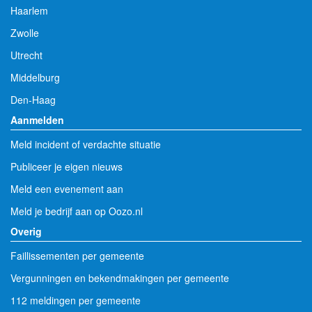
Haarlem
Zwolle
Utrecht
Middelburg
Den-Haag
Aanmelden
Meld incident of verdachte situatie
Publiceer je eigen nieuws
Meld een evenement aan
Meld je bedrijf aan op Oozo.nl
Overig
Faillissementen per gemeente
Vergunningen en bekendmakingen per gemeente
112 meldingen per gemeente