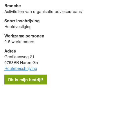
Branche
Activiteiten van organisatie-adviesbureaus
Soort inschrijving
Hoofdvestiging
Werkzame personen
2-5 werknemers
Adres
Gentiaanweg 21
9753BB Haren Gn
Routebeschrijving