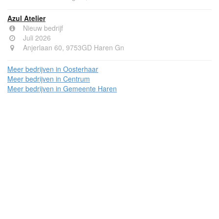
Azul Atelier
Nieuw bedrijf
Juli 2026
Anjerlaan 60, 9753GD Haren Gn
Meer bedrijven in Oosterhaar
Meer bedrijven in Centrum
Meer bedrijven in Gemeente Haren