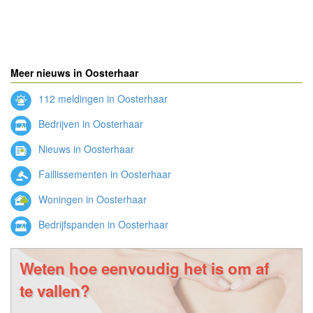
Meer nieuws in Oosterhaar
112 meldingen in Oosterhaar
Bedrijven in Oosterhaar
Nieuws in Oosterhaar
Faillissementen in Oosterhaar
Woningen in Oosterhaar
Bedrijfspanden in Oosterhaar
Weten hoe eenvoudig het is om af
te vallen?