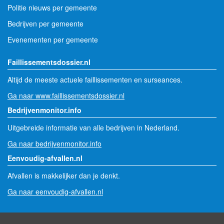
Politie nieuws per gemeente
Bedrijven per gemeente
Evenementen per gemeente
Faillissementsdossier.nl
Altijd de meeste actuele faillissementen en surseances.
Ga naar www.faillissementsdossier.nl
Bedrijvenmonitor.info
Uitgebreide informatie van alle bedrijven in Nederland.
Ga naar bedrijvenmonitor.info
Eenvoudig-afvallen.nl
Afvallen is makkelijker dan je denkt.
Ga naar eenvoudig-afvallen.nl