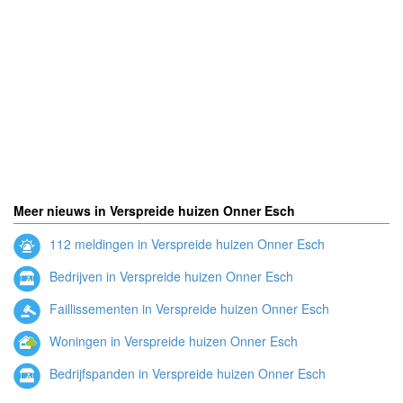
Meer nieuws in Verspreide huizen Onner Esch
112 meldingen in Verspreide huizen Onner Esch
Bedrijven in Verspreide huizen Onner Esch
Faillissementen in Verspreide huizen Onner Esch
Woningen in Verspreide huizen Onner Esch
Bedrijfspanden in Verspreide huizen Onner Esch