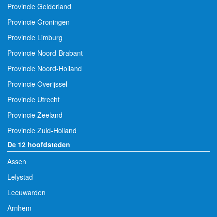
Provincie Gelderland
Provincie Groningen
Provincie Limburg
Provincie Noord-Brabant
Provincie Noord-Holland
Provincie Overijssel
Provincie Utrecht
Provincie Zeeland
Provincie Zuid-Holland
De 12 hoofdsteden
Assen
Lelystad
Leeuwarden
Arnhem