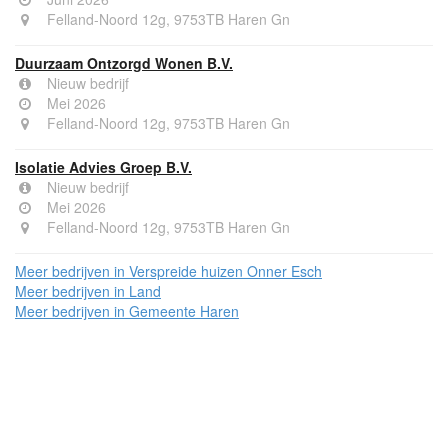
Felland-Noord 12g, 9753TB Haren Gn
Duurzaam Ontzorgd Wonen B.V.
Nieuw bedrijf
Mei 2026
Felland-Noord 12g, 9753TB Haren Gn
Isolatie Advies Groep B.V.
Nieuw bedrijf
Mei 2026
Felland-Noord 12g, 9753TB Haren Gn
Meer bedrijven in Verspreide huizen Onner Esch
Meer bedrijven in Land
Meer bedrijven in Gemeente Haren