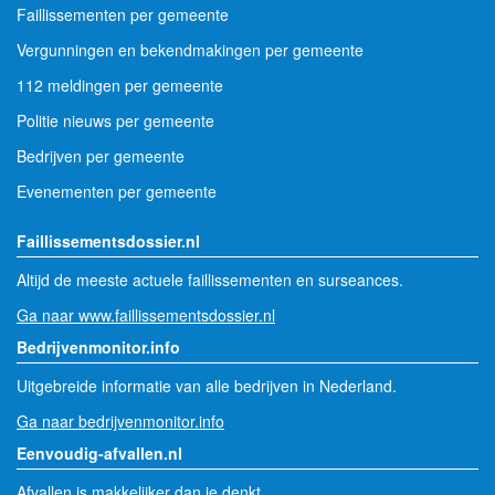
Faillissementen per gemeente
Vergunningen en bekendmakingen per gemeente
112 meldingen per gemeente
Politie nieuws per gemeente
Bedrijven per gemeente
Evenementen per gemeente
Faillissementsdossier.nl
Altijd de meeste actuele faillissementen en surseances.
Ga naar www.faillissementsdossier.nl
Bedrijvenmonitor.info
Uitgebreide informatie van alle bedrijven in Nederland.
Ga naar bedrijvenmonitor.info
Eenvoudig-afvallen.nl
Afvallen is makkelijker dan je denkt.