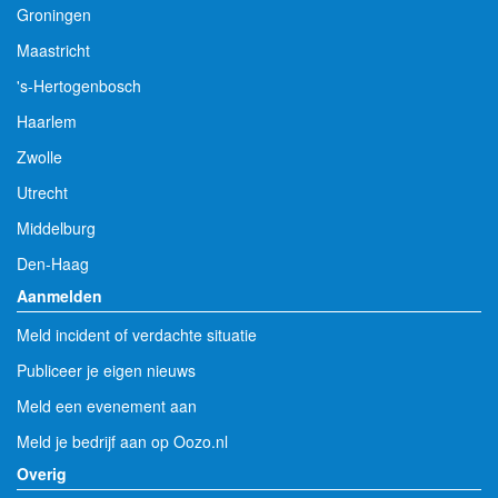
Groningen
Maastricht
's-Hertogenbosch
Haarlem
Zwolle
Utrecht
Middelburg
Den-Haag
Aanmelden
Meld incident of verdachte situatie
Publiceer je eigen nieuws
Meld een evenement aan
Meld je bedrijf aan op Oozo.nl
Overig