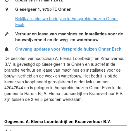
Gieselgeer 1, 9755TE Onnen
Bekijk alle nieuwe bedrijven in Verspreide huizen Onner
Esch
Verhuur en lease van machines en installaties voor de
bouwnijverheid en de weg- en waterbouw
Ontvang updates voor Verspreide huizen Onner Esch
De besloten vennootschap A. Elema Loonbedrijf en Kraanverhuur
B.V. is gevestigd op Gieselgeer 1 te Onnen en is actief in de
branche Verhuur en lease van machines en installaties voor de
bouwnijverheid en de weg- en waterbouw. Het bedrijf is bij de
kamer van koophandel geregistreerd onder kvk nummer
42047544 en is gelegen in Verspreide huizen Onner Esch in de
gemeente Haren. Bij A. Elema Loonbedrijf en Kraanverhuur B.V.
zijn tussen de 2 en 5 personen werkzaam.
Gegevens A. Elema Loonbedrijf en Kraanverhuur B.V.