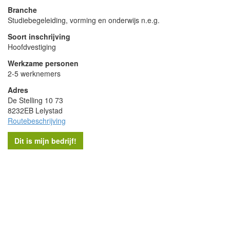
Branche
Studiebegeleiding, vorming en onderwijs n.e.g.
Soort inschrijving
Hoofdvestiging
Werkzame personen
2-5 werknemers
Adres
De Stelling 10 73
8232EB Lelystad
Routebeschrijving