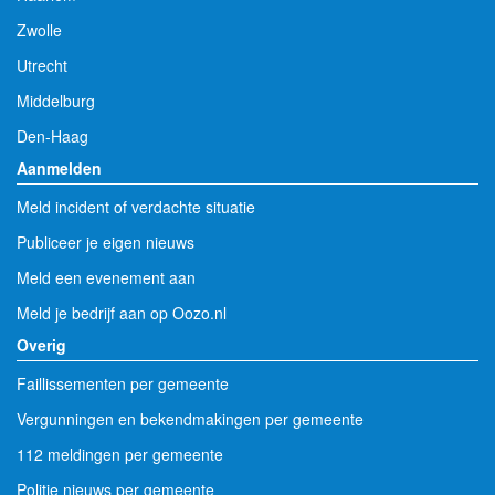
Zwolle
Utrecht
Middelburg
Den-Haag
Aanmelden
Meld incident of verdachte situatie
Publiceer je eigen nieuws
Meld een evenement aan
Meld je bedrijf aan op Oozo.nl
Overig
Faillissementen per gemeente
Vergunningen en bekendmakingen per gemeente
112 meldingen per gemeente
Politie nieuws per gemeente