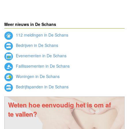
Meer nieuws in De Schans
112 meldingen in De Schans
Bedrijven in De Schans
Evenementen in De Schans
Faillissementen in De Schans
Woningen in De Schans
Bedrijfspanden in De Schans
Weten hoe eenvoudig het is om af
te vallen?