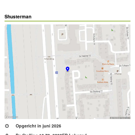
Shusterman
Opgericht in juni 2026