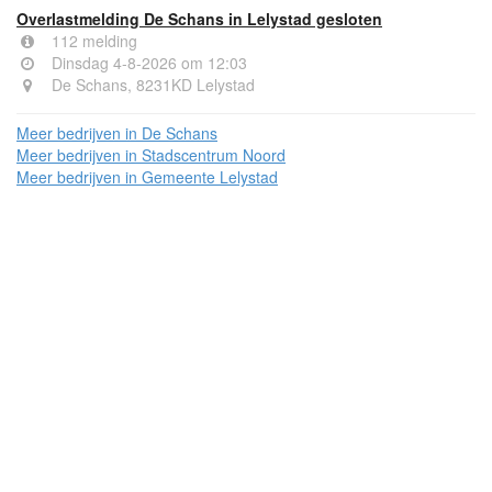
Overlastmelding De Schans in Lelystad gesloten
112 melding
Dinsdag 4-8-2026 om 12:03
De Schans, 8231KD Lelystad
Meer bedrijven in De Schans
Meer bedrijven in Stadscentrum Noord
Meer bedrijven in Gemeente Lelystad