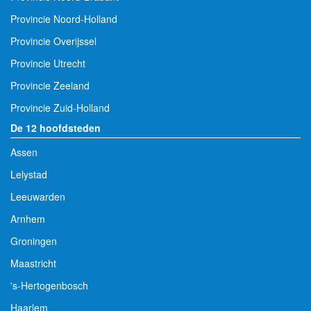
Provincie Noord-Holland
Provincie Overijssel
Provincie Utrecht
Provincie Zeeland
Provincie Zuid-Holland
De 12 hoofdsteden
Assen
Lelystad
Leeuwarden
Arnhem
Groningen
Maastricht
's-Hertogenbosch
Haarlem