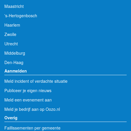
Maastricht
's-Hertogenbosch
Haarlem
Zwolle
Utrecht
Middelburg
Den-Haag
Aanmelden
Meld incident of verdachte situatie
Publiceer je eigen nieuws
Meld een evenement aan
Meld je bedrijf aan op Oozo.nl
Overig
Faillissementen per gemeente