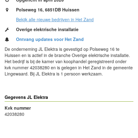
Polseweg 16, 6851DB Huissen
Bekijk alle nieuwe bedrijven in Het Zand
Overige elektrische installatie
Ontvang updates voor Het Zand
De onderneming JL Elektra is gevestigd op Polseweg 16 te
Huissen en is actief in de branche Overige elektrische installatie.
Het bedrijf is bij de kamer van koophandel geregistreerd onder
kvk nummer 42038280 en is gelegen in Het Zand in de gemeente
Lingewaard. Bij JL Elektra is 1 persoon werkzaam.
Gegevens JL Elektra
Kvk nummer
42038280
- Advertentie -
powered by
powered by