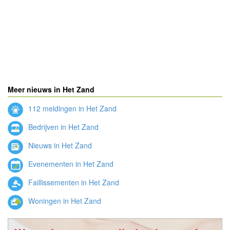
Meer nieuws in Het Zand
112 meldingen in Het Zand
Bedrijven in Het Zand
Nieuws in Het Zand
Evenementen in Het Zand
Faillissementen in Het Zand
Woningen in Het Zand