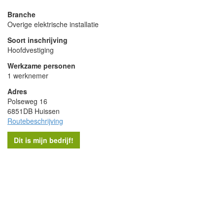
Branche
Overige elektrische installatie
Soort inschrijving
Hoofdvestiging
Werkzame personen
1 werknemer
Adres
Polseweg 16
6851DB Huissen
Routebeschrijving