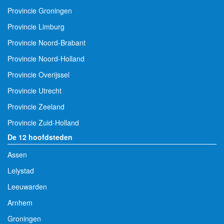
Provincie Groningen
Provincie Limburg
Provincie Noord-Brabant
Provincie Noord-Holland
Provincie Overijssel
Provincie Utrecht
Provincie Zeeland
Provincie Zuid-Holland
De 12 hoofdsteden
Assen
Lelystad
Leeuwarden
Arnhem
Groningen