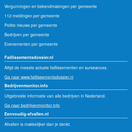
Vergunningen en bekendmakingen per gemeente
112 meldingen per gemeente
Politie nieuws per gemeente
Bedrijven per gemeente
Evenementen per gemeente
Faillissementsdossier.nl
Altijd de meeste actuele faillissementen en surseances.
Ga naar www.faillissementsdossier.nl
Bedrijvenmonitor.info
Uitgebreide informatie van alle bedrijven in Nederland.
Ga naar bedrijvenmonitor.info
Eenvoudig-afvallen.nl
Afvallen is makkelijker dan je denkt.