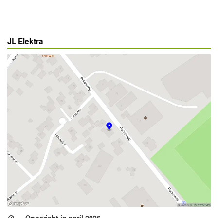
JL Elektra
Opgericht in april 2026