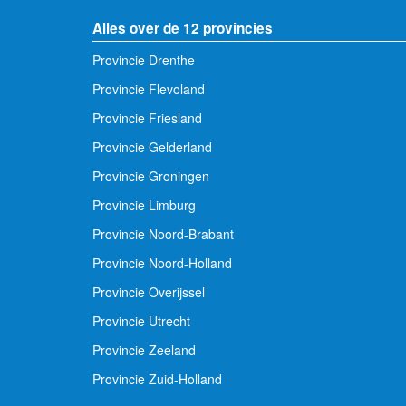
Alles over de 12 provincies
Provincie Drenthe
Provincie Flevoland
Provincie Friesland
Provincie Gelderland
Provincie Groningen
Provincie Limburg
Provincie Noord-Brabant
Provincie Noord-Holland
Provincie Overijssel
Provincie Utrecht
Provincie Zeeland
Provincie Zuid-Holland