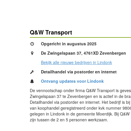
Q&W Transport
Opgericht in augustus 2025
De Zwingelspaan 37, 4761XD Zevenbergen
Bekijk alle nieuwe bedrijven in Lindonk
Detailhandel via postorder en internet
Ontvang updates voor Lindonk
De vennootschap onder firma Q&W Transport is geves
Zwingelspaan 37 te Zevenbergen en is actief in de br
Detailhandel via postorder en internet. Het bedrijf is b
van koophandel geregistreerd onder kvk nummer 9806
gelegen in Lindonk in de gemeente Moerdijk. Bij Q&W
zijn tussen de 2 en 5 personen werkzaam.