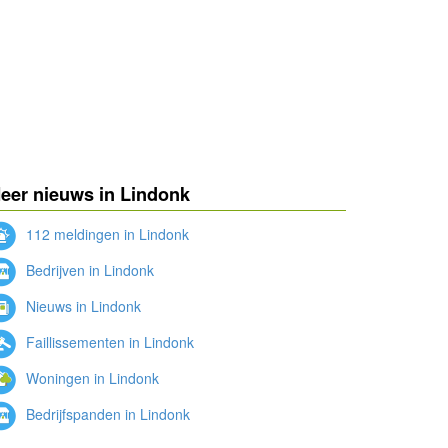
eer nieuws in Lindonk
112 meldingen in Lindonk
Bedrijven in Lindonk
Nieuws in Lindonk
Faillissementen in Lindonk
Woningen in Lindonk
Bedrijfspanden in Lindonk