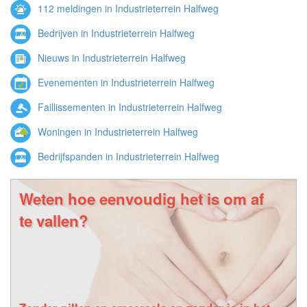
112 meldingen in Industrieterrein Halfweg
Bedrijven in Industrieterrein Halfweg
Nieuws in Industrieterrein Halfweg
Evenementen in Industrieterrein Halfweg
Faillissementen in Industrieterrein Halfweg
Woningen in Industrieterrein Halfweg
Bedrijfspanden in Industrieterrein Halfweg
Weten hoe eenvoudig het is om af
te vallen?