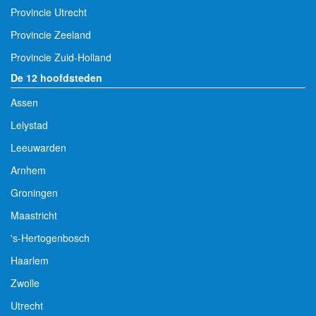
Provincie Utrecht
Provincie Zeeland
Provincie Zuid-Holland
De 12 hoofdsteden
Assen
Lelystad
Leeuwarden
Arnhem
Groningen
Maastricht
's-Hertogenbosch
Haarlem
Zwolle
Utrecht