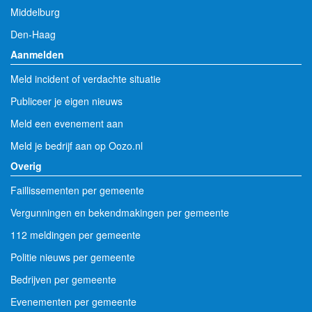
Middelburg
Den-Haag
Aanmelden
Meld incident of verdachte situatie
Publiceer je eigen nieuws
Meld een evenement aan
Meld je bedrijf aan op Oozo.nl
Overig
Faillissementen per gemeente
Vergunningen en bekendmakingen per gemeente
112 meldingen per gemeente
Politie nieuws per gemeente
Bedrijven per gemeente
Evenementen per gemeente