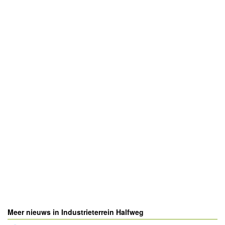
Meer nieuws in Industrieterrein Halfweg