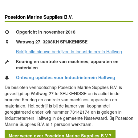
Poseidon Marine Supplies B.V.
Opgericht in november 2018
Wattweg 27, 3208KH SPIJKENISSE
Bekijk alle nieuwe bedrijven in Industrieterrein Halfweg
Keuring en controle van machines, apparaten en
materialen
Ontvang updates voor Industrieterrein Halfweg
De besloten vennootschap Poseidon Marine Supplies B.V. is
gevestigd op Wattweg 27 te SPIJKENISSE en is actief in de
branche Keuring en controle van machines, apparaten en
materialen. Het bedrijf is bij de kamer van koophandel
geregistreerd onder kvk nummer 73142174 en is gelegen in
Industrieterrein Halfweg in de gemeente Nissewaard. Bij Poseidon
Marine Supplies B.V. is 1 persoon werkzaam.
Meer weten over Poseidon Marine Supplies B.V.?