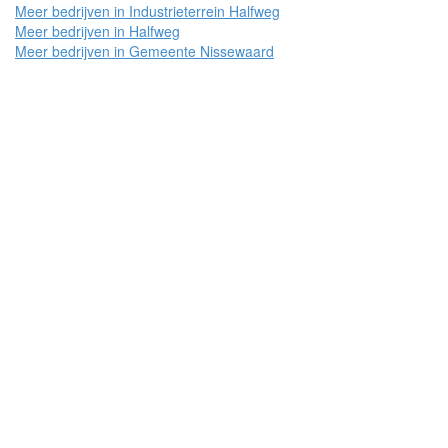
Meer bedrijven in Industrieterrein Halfweg
Meer bedrijven in Halfweg
Meer bedrijven in Gemeente Nissewaard