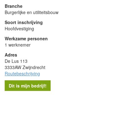
Branche
Burgerlijke en utiliteitsbouw
Soort inschrijving
Hoofdvestiging
Werkzame personen
1 werknemer
Adres
De Lus 113
3333AW Zwijndrecht
Routebeschrijving