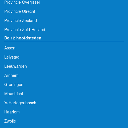
Provincie Overijssel
Provincie Utrecht
Provincie Zeeland
Provincie Zuid-Holland
De 12 hoofdsteden
Assen
Lelystad
Leeuwarden
Arnhem
Groningen
Maastricht
's-Hertogenbosch
Haarlem
Zwolle