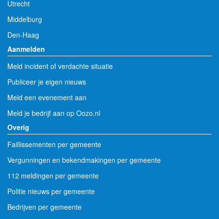
Utrecht
Middelburg
Den-Haag
Aanmelden
Meld incident of verdachte situatie
Publiceer je eigen nieuws
Meld een evenement aan
Meld je bedrijf aan op Oozo.nl
Overig
Faillissementen per gemeente
Vergunningen en bekendmakingen per gemeente
112 meldingen per gemeente
Politie nieuws per gemeente
Bedrijven per gemeente