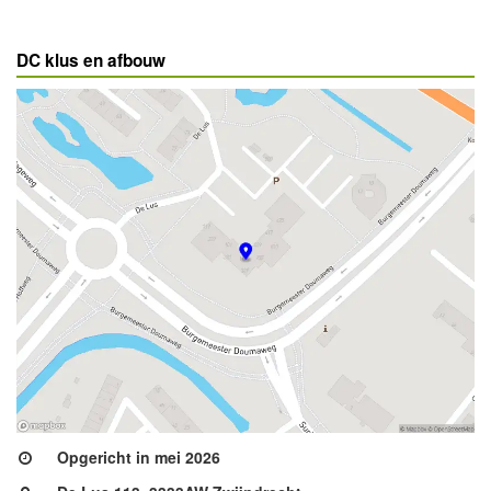
DC klus en afbouw
Opgericht in mei 2026