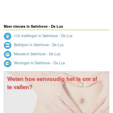
Meer nieuws in Swinhove - De Lus
112 meldingen in Swinhove - De Lus
Bedrijven in Swinhove - De Lus
Nieuws in Swinhove - De Lus
Woningen in Swinhove - De Lus
Weten hoe eenvoudig het is om af
te vallen?