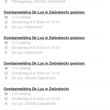
Plantageweg, 3333GZ Zwijndrecht
Overlastmelding De Lus in Zwijndrecht gesloten
112 melding
Donderdag 6-8-2026 om 15:07
De Lus, Zwijndrecht
Overlastmelding De Lus in Zwijndrecht gesloten
112 melding
Donderdag 6-8-2026 om 15:07
De Lus, Zwijndrecht
Overlastmelding De Lus in Zwijndrecht gesloten
112 melding
Donderdag 6-8-2026 om 13:10
De Lus, 3333AV Zwijndrecht
Overlastmelding De Lus in Zwijndrecht
112 melding
Donderdag 6-8-2026 om 10:42
De Lus, 3333AV Zwijndrecht