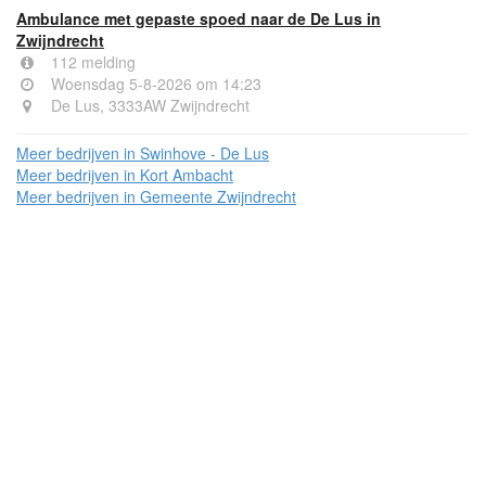
Ambulance met gepaste spoed naar de De Lus in
Zwijndrecht
112 melding
Woensdag 5-8-2026 om 14:23
De Lus, 3333AW Zwijndrecht
Meer bedrijven in Swinhove - De Lus
Meer bedrijven in Kort Ambacht
Meer bedrijven in Gemeente Zwijndrecht