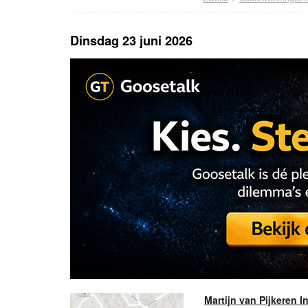
Dinsdag 23 juni 2026
Martijn van Pijkeren I