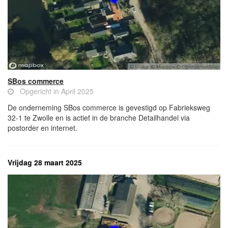
SBos commerce
Opgericht in April 2025
De onderneming SBos commerce is gevestigd op Fabrieksweg
32-1 te Zwolle en is actief in de branche Detailhandel via
postorder en internet.
Vrijdag 28 maart 2025