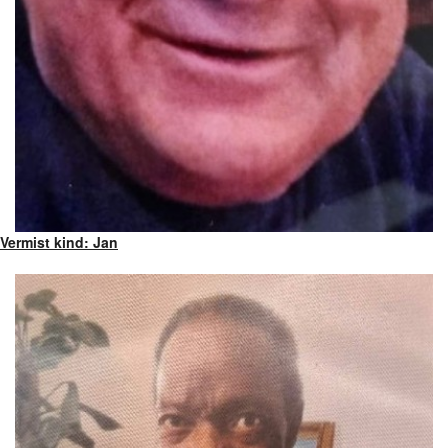
Vermist kind: Jan