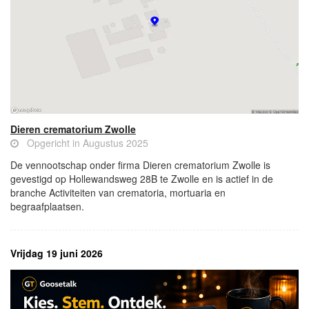
Dieren crematorium Zwolle
Opgericht in Augustus 2025
De vennootschap onder firma Dieren crematorium Zwolle is
gevestigd op Hollewandsweg 28B te Zwolle en is actief in de
branche Activiteiten van crematoria, mortuaria en
begraafplaatsen.
Vrijdag 19 juni 2026