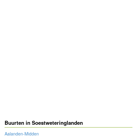
Buurten in Soestweteringlanden
Aalanden-Midden