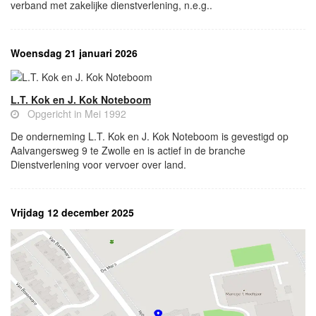
verband met zakelijke dienstverlening, n.e.g..
Woensdag 21 januari 2026
L.T. Kok en J. Kok Noteboom
Opgericht in Mei 1992
De onderneming L.T. Kok en J. Kok Noteboom is gevestigd op
Aalvangersweg 9 te Zwolle en is actief in de branche
Dienstverlening voor vervoer over land.
Vrijdag 12 december 2025