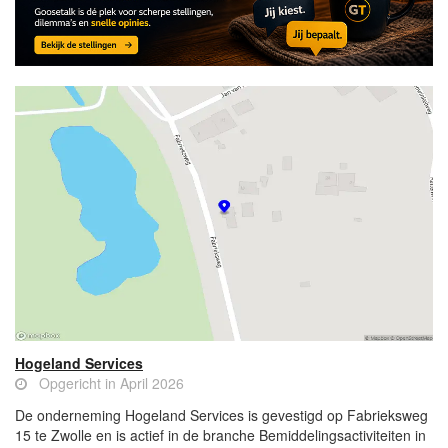
Hogeland Services
Opgericht in April 2026
De onderneming Hogeland Services is gevestigd op Fabrieksweg
15 te Zwolle en is actief in de branche Bemiddelingsactiviteiten in