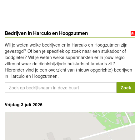
Bedrijven in Harculo en Hoogzutmen
Wil je weten welke bedrijven er in Harculo en Hoogzutmen zijn
gevestigd? Of ben je specifiek op zoek naar een stukadoor of
loodgieter? Wil je weten welke supermarkten er in jouw regio
zitten of waar de dichtsbijzijnde huistarts of tandarts zit?
Hieronder vind je een overzicht van (nieuw opgerichte) bedrijven
in Harculo en Hoogzutmen.
Vrijdag 3 juli 2026