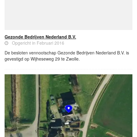
Gezonde Bedrijven Nederland B.V.
Opgericht in Februari 2016
De besloten vennootschap Gezonde Bedrijven Nederland B.V. is
gevestigd op Wijheseweg 29 te Zwolle.