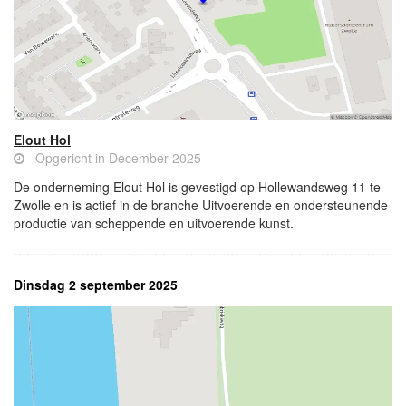
Elout Hol
Opgericht in December 2025
De onderneming Elout Hol is gevestigd op Hollewandsweg 11 te
Zwolle en is actief in de branche Uitvoerende en ondersteunende
productie van scheppende en uitvoerende kunst.
Dinsdag 2 september 2025