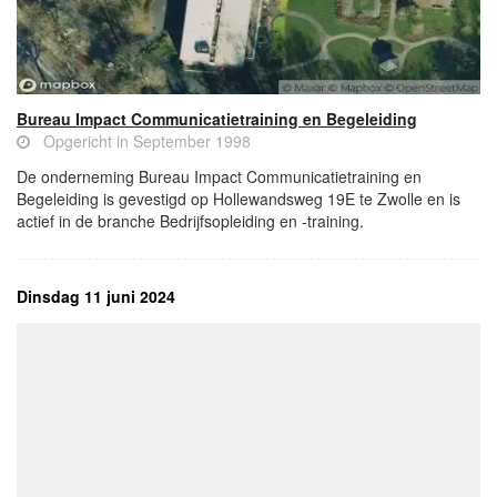
Bureau Impact Communicatietraining en Begeleiding
Opgericht in September 1998
De onderneming Bureau Impact Communicatietraining en
Begeleiding is gevestigd op Hollewandsweg 19E te Zwolle en is
actief in de branche Bedrijfsopleiding en -training.
Dinsdag 11 juni 2024