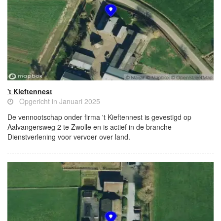
't Kieftennest
Opgericht in Januari 2025
De vennootschap onder firma 't Kieftennest is gevestigd op
Aalvangersweg 2 te Zwolle en is actief in de branche
Dienstverlening voor vervoer over land.