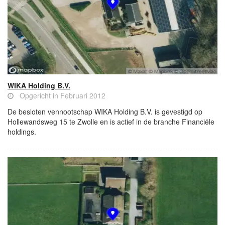
WIKA Holding B.V.
Opgericht in Februari 2012
De besloten vennootschap WIKA Holding B.V. is gevestigd op
Hollewandsweg 15 te Zwolle en is actief in de branche Financiële
holdings.