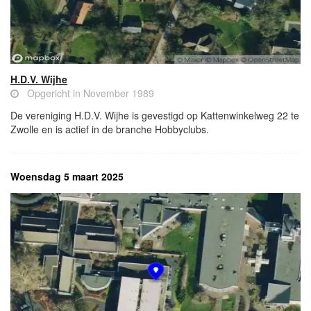
H.D.V. Wijhe
Opgericht in November 1989
De vereniging H.D.V. Wijhe is gevestigd op Kattenwinkelweg 22 te
Zwolle en is actief in de branche Hobbyclubs.
Woensdag 5 maart 2025