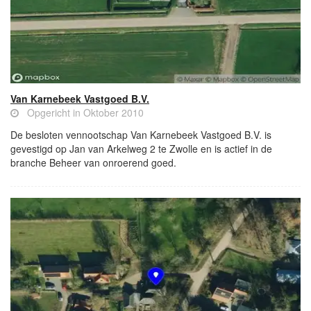
Van Karnebeek Vastgoed B.V.
Opgericht in Oktober 2010
De besloten vennootschap Van Karnebeek Vastgoed B.V. is
gevestigd op Jan van Arkelweg 2 te Zwolle en is actief in de
branche Beheer van onroerend goed.