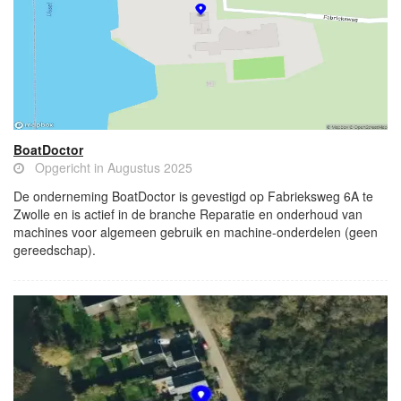
BoatDoctor
Opgericht in Augustus 2025
De onderneming BoatDoctor is gevestigd op Fabrieksweg 6A te
Zwolle en is actief in de branche Reparatie en onderhoud van
machines voor algemeen gebruik en machine-onderdelen (geen
gereedschap).