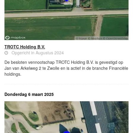
TROTC Holding B.V.
Opgericht in Augustus 2024
De besloten vennootschap TROTC Holding B.V. is gevestigd op
Jan van Arkelweg 2 te Zwolle en is actief in de branche Financiële
holdings.
Donderdag 6 maart 2025