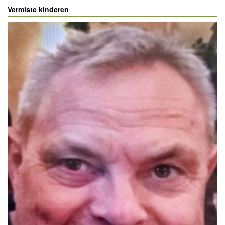
Vermiste kinderen