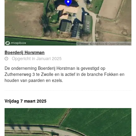
Boerderij Horstman
Opgericht in Januari 2025
De onderneming Boerderij Horstman is gevestigd op
Zuthemerweg 3 te Zwolle en is actief in de branche Fokken en
houden van paarden en ezels.
Vrijdag 7 maart 2025